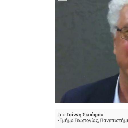
Του
Γιάννη Σκούφου
• Τμήμα Γεωπονίας, Πανεπιστήμ