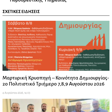
ΣΧΕΤΙΚΈΣ ΕΙΔΉΣΕΙΣ
Μαρτυρική Κρυοπηγή – Κοινότητα Δημιουργίας-
2ο Πολιτιστικό Τριήμερο 7,8,9 Αυγούστου 2026
4 Αυγούστου 2026, 14:03