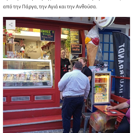
από την Πάργα, την Αγιά και την Ανθούσα.