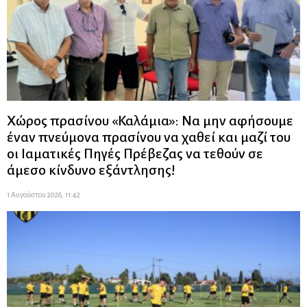
Χώρος πρασίνου «Καλάμια»: Να μην αφήσουμε
έναν πνεύμονα πρασίνου να χαθεί και μαζί του
οι Ιαματικές Πηγές Πρέβεζας να τεθούν σε
άμεσο κίνδυνο εξάντλησης!
1 Αυγούστου 2026, 11:42