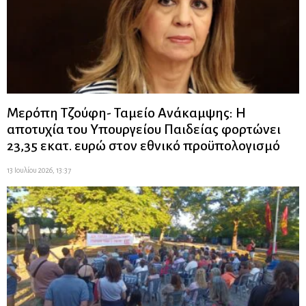
Μερόπη Τζούφη- Ταμείο Ανάκαμψης: Η
αποτυχία του Υπουργείου Παιδείας φορτώνει
23,35 εκατ. ευρώ στον εθνικό προϋπολογισμό
13 Ιουλίου 2026, 13:37