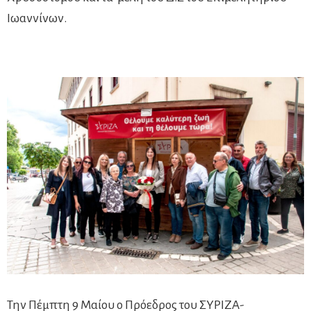
Ιωαννίνων.
Την Πέμπτη 9 Μαίου ο Πρόεδρος του ΣΥΡΙΖΑ-