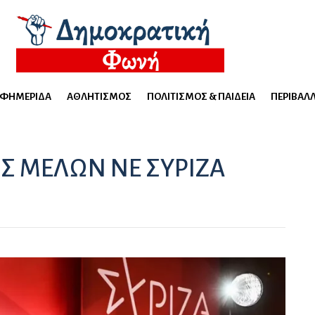
ΕΦΗΜΕΡΊΔΑ
ΑΘΛΗΤΙΣΜΌΣ
ΠΟΛΙΤΙΣΜΌΣ & ΠΑΙΔΕΊΑ
ΠΕΡΙΒΆΛ
Σ ΜΕΛΩΝ ΝΕ ΣΥΡΙΖΑ