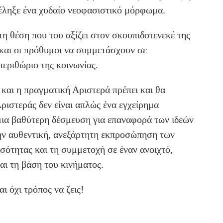
τέληξε ένα χυδαίο νεοφασιστικό μόρφωμα.
 θέση που του αξίζει στον σκουπιδοτενεκέ της
 και οι πρόθυμοι να συμμετάσχουν σε
περιθώριο της κοινωνίας.
αι η πραγματική Αριστερά πρέπει και θα
ριστεράς δεν είναι απλώς ένα εγχείρημα
ια βαθύτερη δέσμευση για επαναφορά των ιδεών
ην αυθεντική, ανεξάρτητη εκπροσώπηση των
σότητας και τη συμμετοχή σε έναν ανοιχτό,
αι τη βάση του κινήματος.
ι όχι τρόπος να ζεις!