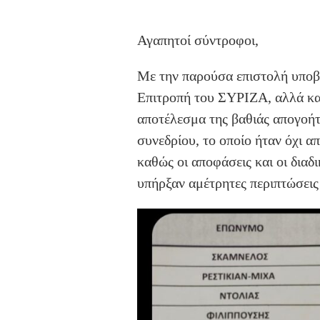
Αγαπητοί σύντροφοι,
Με την παρούσα επιστολή υποβ
Επιτροπή του ΣΥΡΙΖΑ, αλλά κα
αποτέλεσμα της βαθιάς απογοή
συνεδρίου, το οποίο ήταν όχι α
καθώς οι αποφάσεις και οι διαδ
υπήρξαν αμέτρητες περιπτώσεις