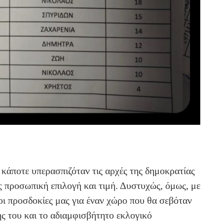
κάποτε υπερασπιζόταν τις αρχές της δημοκρατίας
άς προσωπική επιλογή και τιμή. Δυστυχώς, όμως, με
ι προσδοκίες μας για έναν χώρο που θα σεβόταν
ς του και το αδιαμφισβήτητο εκλογικό