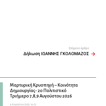
Επόμενο άρθρο
Δήλωση ΙΩΑΝΝΗΣ ΓΚΟΛΟΜΑΖΟΣ
Μαρτυρική Κρυοπηγή – Κοινότητα
Δημιουργίας- 2ο Πολιτιστικό
Τριήμερο 7,8,9 Αυγούστου 2026
4 Αυγούστου 2026, 14:03