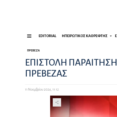
EDITORIAL
ΗΠΕΙΡΏΤΙΚΟΣ ΚΑΘΡΈΦΤΗΣ
Menu
ΠΡΈΒΕΖΑ
ΕΠΙΣΤΟΛΗ ΠΑΡΑΙΤΗΣΗ
ΠΡΕΒΕΖΑΣ
11 Νοεμβρίου 2024, 11:12