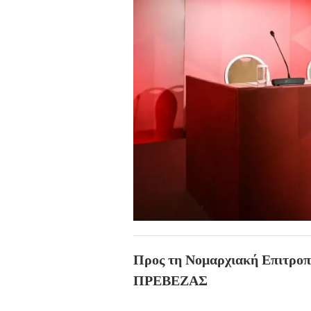
Προς τη Νομαρχιακή Επιτρ
ΠΡΕΒΕΖΑΣ