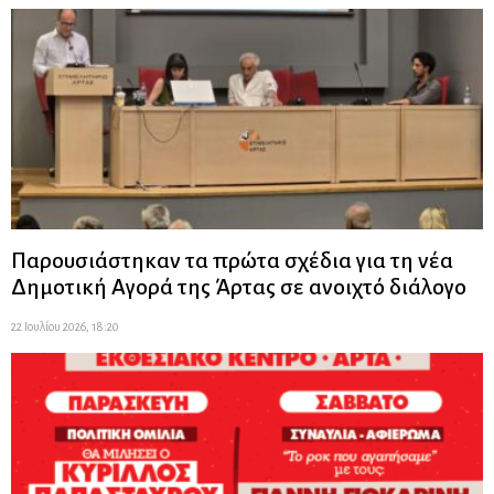
Παρουσιάστηκαν τα πρώτα σχέδια για τη νέα
Δημοτική Αγορά της Άρτας σε ανοιχτό διάλογο
22 Ιουλίου 2026, 18:20