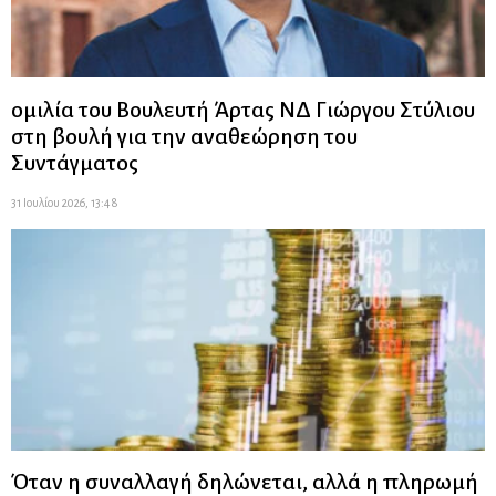
ομιλία του Βουλευτή Άρτας ΝΔ Γιώργου Στύλιου
στη βουλή για την αναθεώρηση του
Συντάγματος
31 Ιουλίου 2026, 13:48
Όταν η συναλλαγή δηλώνεται, αλλά η πληρωμή