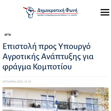
Menu
ΆΡΤΑ
Επιστολή προς Υπουργό
Αγροτικής Ανάπτυξης για
φράγμα Κομποτίου
20 Ιουλίου 2021, 21:33