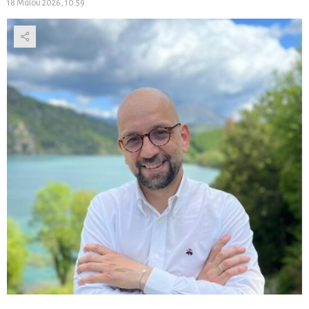
18 Μαΐου 2026, 10:59