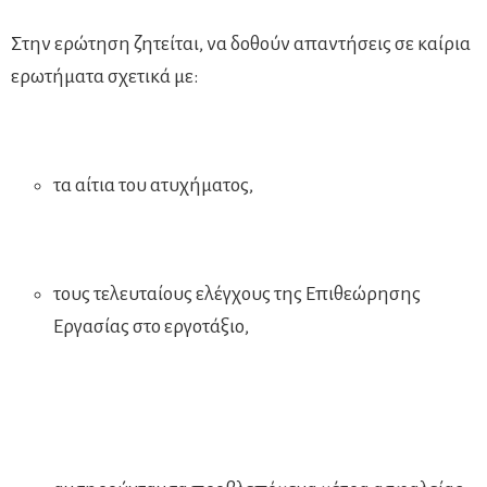
Στην ερώτηση ζητείται, να δοθούν απαντήσεις σε καίρια
ερωτήματα σχετικά με:
τα αίτια του ατυχήματος,
τους τελευταίους ελέγχους της Επιθεώρησης
Εργασίας στο εργοτάξιο,