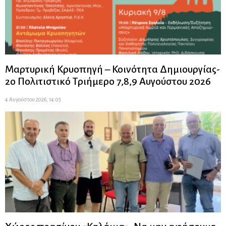
Μαρτυρική Κρυοπηγή – Κοινότητα Δημιουργίας-
2ο Πολιτιστικό Τριήμερο 7,8,9 Αυγούστου 2026
4 Αυγούστου 2026, 14:03