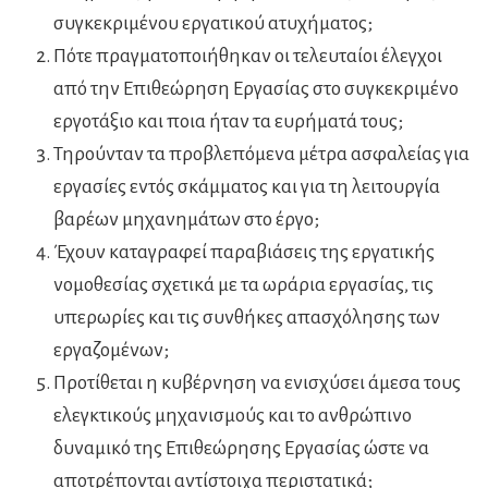
συγκεκριμένου εργατικού ατυχήματος;
Πότε πραγματοποιήθηκαν οι τελευταίοι έλεγχοι
από την Επιθεώρηση Εργασίας στο συγκεκριμένο
εργοτάξιο και ποια ήταν τα ευρήματά τους;
Τηρούνταν τα προβλεπόμενα μέτρα ασφαλείας για
εργασίες εντός σκάμματος και για τη λειτουργία
βαρέων μηχανημάτων στο έργο;
Έχουν καταγραφεί παραβιάσεις της εργατικής
νομοθεσίας σχετικά με τα ωράρια εργασίας, τις
υπερωρίες και τις συνθήκες απασχόλησης των
εργαζομένων;
Προτίθεται η κυβέρνηση να ενισχύσει άμεσα τους
ελεγκτικούς μηχανισμούς και το ανθρώπινο
δυναμικό της Επιθεώρησης Εργασίας ώστε να
αποτρέπονται αντίστοιχα περιστατικά;