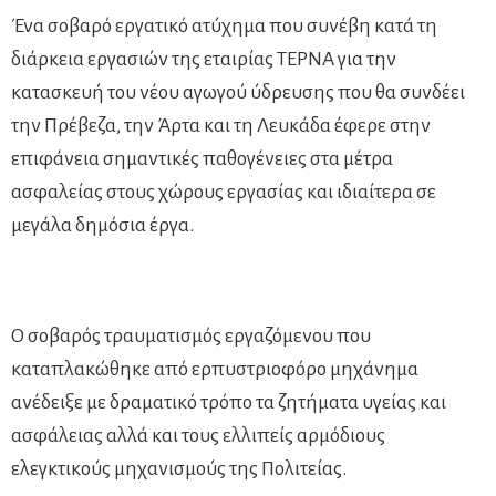
Ένα σοβαρό εργατικό ατύχημα που συνέβη κατά τη
διάρκεια εργασιών της εταιρίας ΤΕΡΝΑ για την
κατασκευή του νέου αγωγού ύδρευσης που θα συνδέει
την Πρέβεζα, την Άρτα και τη Λευκάδα έφερε στην
επιφάνεια σημαντικές παθογένειες στα μέτρα
ασφαλείας στους χώρους εργασίας και ιδιαίτερα σε
μεγάλα δημόσια έργα.
Ο σοβαρός τραυματισμός εργαζόμενου που
καταπλακώθηκε από ερπυστριοφόρο μηχάνημα
ανέδειξε με δραματικό τρόπο τα ζητήματα υγείας και
ασφάλειας αλλά και τους ελλιπείς αρμόδιους
ελεγκτικούς μηχανισμούς της Πολιτείας.