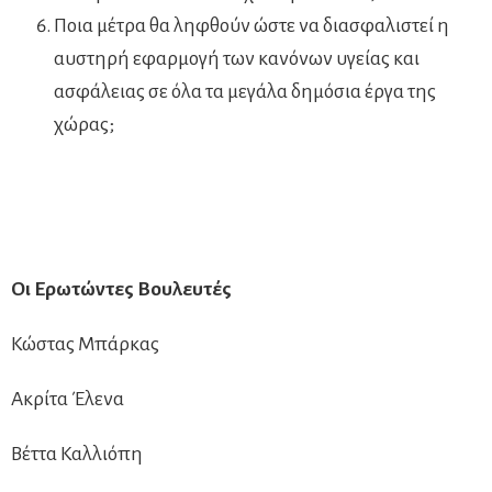
Ποια μέτρα θα ληφθούν ώστε να διασφαλιστεί η
αυστηρή εφαρμογή των κανόνων υγείας και
ασφάλειας σε όλα τα μεγάλα δημόσια έργα της
χώρας;
Οι Ερωτώντες Βουλευτές
Κώστας Μπάρκας
Ακρίτα Έλενα
Βέττα Καλλιόπη