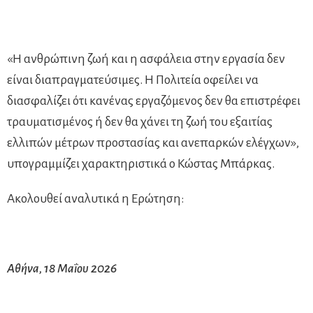
«Η ανθρώπινη ζωή και η ασφάλεια στην εργασία δεν
είναι διαπραγματεύσιμες. Η Πολιτεία οφείλει να
διασφαλίζει ότι κανένας εργαζόμενος δεν θα επιστρέφει
τραυματισμένος ή δεν θα χάνει τη ζωή του εξαιτίας
ελλιπών μέτρων προστασίας και ανεπαρκών ελέγχων»,
υπογραμμίζει χαρακτηριστικά ο Κώστας Μπάρκας.
Ακολουθεί αναλυτικά η Ερώτηση:
Αθήνα, 18 Μαΐου 2026