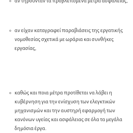
αν τηρούνταν τα προβλεπόμενα μέτρα ασφαλείας,
αν είχαν καταγραφεί παραβιάσεις της εργατικής
νομοθεσίας σχετικά με ωράρια και συνθήκες
εργασίας,
καθώς και ποια μέτρα προτίθεται να λάβει η
κυβέρνηση για την ενίσχυση των ελεγκτικών
μηχανισμών και την αυστηρή εφαρμογή των
κανόνων υγείας και ασφάλειας σε όλα τα μεγάλα
δημόσια έργα.