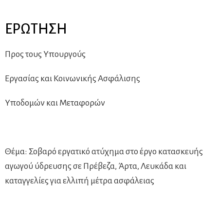
ΕΡΩΤΗΣΗ
Προς τους Υπουργούς
Εργασίας και Κοινωνικής Ασφάλισης
Υποδομών και Μεταφορών
Θέμα: Σοβαρό εργατικό ατύχημα στο έργο κατασκευής
αγωγού ύδρευσης σε Πρέβεζα, Άρτα, Λευκάδα και
καταγγελίες για ελλιπή μέτρα ασφάλειας