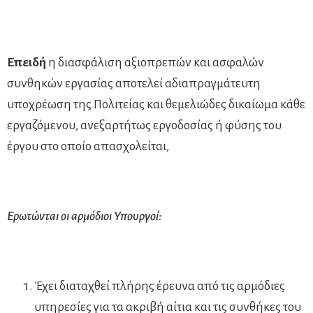
Επειδή
η διασφάλιση αξιοπρεπών και ασφαλών
συνθηκών εργασίας αποτελεί αδιαπραγμάτευτη
υποχρέωση της Πολιτείας και θεμελιώδες δικαίωμα κάθε
εργαζόμενου, ανεξαρτήτως εργοδοσίας ή φύσης του
έργου στο οποίο απασχολείται,
Ερωτώνται οι αρμόδιοι Υπουργοί:
Έχει διαταχθεί πλήρης έρευνα από τις αρμόδιες
υπηρεσίες για τα ακριβή αίτια και τις συνθήκες του