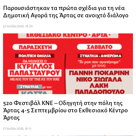
Παρουσιάστηκαν τα πρώτα σχέδια για τη νέα
Δημοτική Αγορά της Άρτας σε ανοιχτό διάλογο
22 Ιουλίου 2026, 18:20
52ο Φεστιβάλ ΚΝΕ – Οδηγητή στην πόλη της
Άρτας 4-5 Σεπτεμβρίου στο Εκθεσιακό Κέντρο
Άρτας
21 Ιουλίου 2026, 19:17