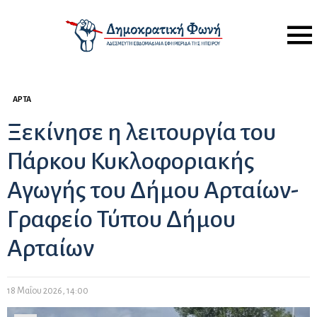
Menu
ΆΡΤΑ
Ξεκίνησε η λειτουργία του
Πάρκου Κυκλοφοριακής
Αγωγής του Δήμου Αρταίων-
Γραφείο Τύπου Δήμου
Αρταίων
18 Μαΐου 2026, 14:00