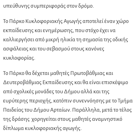
υπεύθυνης συμπεριφοράς στον δρόμο.
Το Πάρκο Κυκλοφοριακής Αγωγής αποτελεί έναν χώρο
εκπαίδευσης και ενημέρωσης, που στόχο έχει να
καλλιεργήσει από μικρή ηλικία τη σημασία της οδικής
ασφάλειας και του σεβασμού στους κανόνες
κυκλοφορίας.
Το Πάρκο θα δέχεται μαθητές Πρωτοβάθμιας και
Δευτεροβάθμιας Εκπαίδευσης και θα είναι επισκέψιμο
από σχολικές μονάδες του Δήμου αλλά και της
ευρύτερης περιοχής, κατόπιν συνεννόησης με το Τμήμα
Παιδείας του Δήμου Αρταίων. Παράλληλα, μετά το τέλος
της δράσης χορηγείται στους μαθητές αναμνηστικό
δίπλωμα κυκλοφοριακής αγωγής.