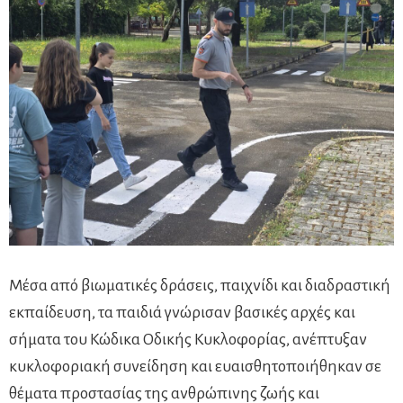
Μέσα από βιωματικές δράσεις, παιχνίδι και διαδραστική
εκπαίδευση, τα παιδιά γνώρισαν βασικές αρχές και
σήματα του Κώδικα Οδικής Κυκλοφορίας, ανέπτυξαν
κυκλοφοριακή συνείδηση και ευαισθητοποιήθηκαν σε
θέματα προστασίας της ανθρώπινης ζωής και