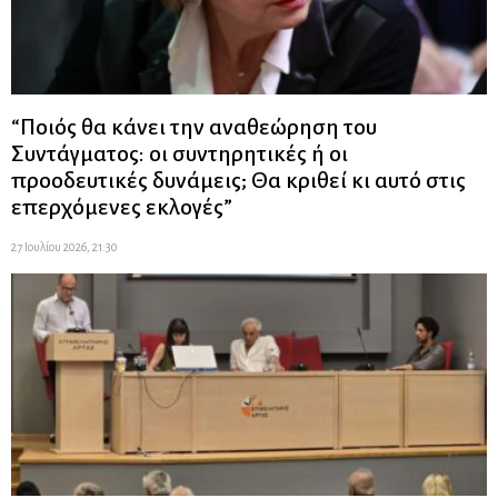
“Ποιός θα κάνει την αναθεώρηση του
Συντάγματος: οι συντηρητικές ή οι
προοδευτικές δυνάμεις; Θα κριθεί κι αυτό στις
επερχόμενες εκλογές”
27 Ιουλίου 2026, 21:30