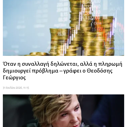
Όταν η συναλλαγή δηλώνεται, αλλά η πληρωμή
δημιουργεί πρόβλημα – γράφει ο Θεοδόσης
Γεώργιος
31 Ιουλίου 2026, 11:15