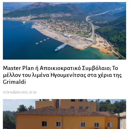
Master Plan ή Αποικιοκρατικό Συμβόλαιο; Το
μέλλον του λιμένα Ηγουμενίτσας στα χέρια της
Grimaldi
12 Οκτωβρίου 2025, 20:59