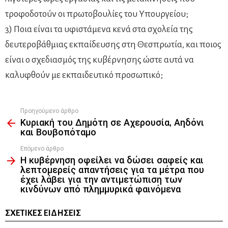
τροφοδοτούν οι πρωτοβουλίες του Υπουργείου;
3) Ποια είναι τα υφιστάμενα κενά στα σχολεία της
δευτεροβάθμιας εκπαίδευσης στη Θεσπρωτία, και ποιος
είναι ο σχεδιασμός της κυβέρνησης ώστε αυτά να
καλυφθούν με εκπαιδευτικό προσωπικό;
Προηγούμενο άρθρο
See
Κυριακή του Δημότη σε Αχερουσία, Αηδόνι
more
και Βουβοπόταμο
Επόμενο άρθρο
Η κυβέρνηση οφείλει να δώσει σαφείς και
λεπτομερείς απαντήσεις για τα μέτρα που
έχει λάβει για την αντιμετώπιση των
κινδύνων από πλημμυρικά φαινόμενα
ΣΧΕΤΙΚΈΣ ΕΙΔΉΣΕΙΣ