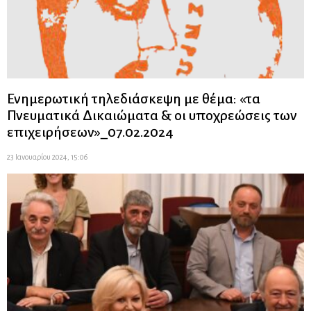
Ενημερωτική τηλεδιάσκεψη με θέμα: «τα
Πνευματικά Δικαιώματα & οι υποχρεώσεις των
επιχειρήσεων»_07.02.2024
23 Ιανουαρίου 2024, 15:06