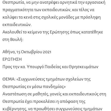
Θεσπρωτία, να μην ανατρέψει αρνητικά την εργασιακή
πραγματικότητα των εκπαιδευτικών, και τέλος να
καλύψει τα κενά στις σχολικές μονάδες με πρόσληψη
εκπαιδευτικών.
Ακολουθεί το κείμενο της Ερώτησης όπως κατατέθηκε
στη Βουλή:
Αθήνα, 15 Οκτωβρίου 2021
ΕΡΩΤΗΣΗ
Προς την κα. Υπουργό Παιδείας και Θρησκευμάτων
ΘΕΜΑ: «Συγχωνεύσεις τμημάτων σχολείων της
Θεσπρωτίας εν μέσω πανδημίας»
Αναστάτωση σε μαθητές, γονείς και εκπαιδευτικούς στη
Θεσπρωτία έχει προκαλέσει η απόφαση της
κυβέρνησης, να προωθήσει συγχωνεύσεις τμημάτων