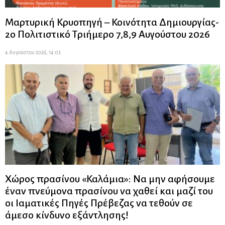
Μαρτυρική Κρυοπηγή – Κοινότητα Δημιουργίας-
2ο Πολιτιστικό Τριήμερο 7,8,9 Αυγούστου 2026
4 Αυγούστου 2026, 14:03
Χώρος πρασίνου «Καλάμια»: Να μην αφήσουμε
έναν πνεύμονα πρασίνου να χαθεί και μαζί του
οι Ιαματικές Πηγές Πρέβεζας να τεθούν σε
άμεσο κίνδυνο εξάντλησης!