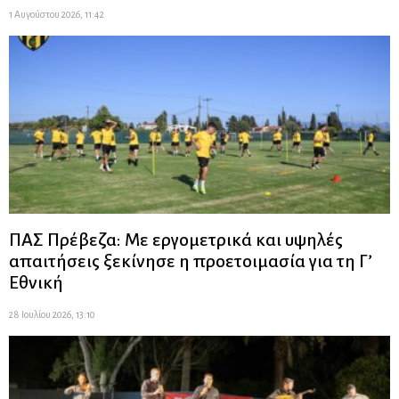
1 Αυγούστου 2026, 11:42
ΠΑΣ Πρέβεζα: Με εργομετρικά και υψηλές
απαιτήσεις ξεκίνησε η προετοιμασία για τη Γ’
Εθνική
28 Ιουλίου 2026, 13:10