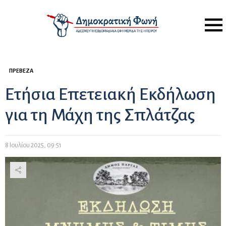
Menu
ΠΡΈΒΕΖΑ
Ετήσια Επετειακή Εκδήλωση
για τη Μάχη της Σπλάτζας
8 Ιουλίου 2025, 09:51