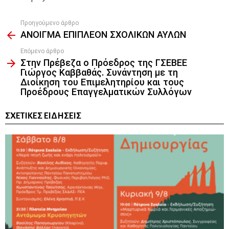
Προηγούμενο άρθρο
See
ΑΝΟΙΓΜΑ ΕΠΙΠΛΕΟΝ ΣΧΟΛΙΚΩΝ ΑΥΛΩΝ
more
Επόμενο άρθρο
Στην Πρέβεζα ο Πρόεδρος της ΓΣΕΒΕΕ
Γιώργος Καββαθάς. Συνάντηση με τη
Διοίκηση του Επιμελητηρίου και τους
Προέδρους Επαγγελματικών Συλλόγων
ΣΧΕΤΙΚΈΣ ΕΙΔΉΣΕΙΣ