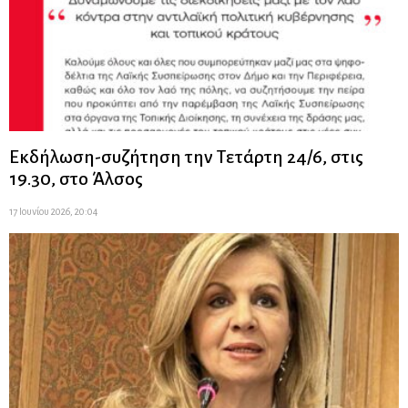
Εκδήλωση-συζήτηση την Τετάρτη 24/6, στις
19.30, στο Άλσος
17 Ιουνίου 2026, 20:04