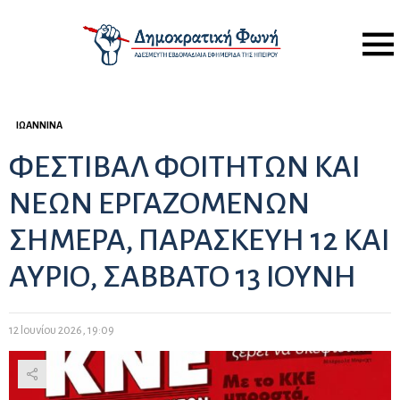
Menu
ΙΩΆΝΝΙΝΑ
ΦΕΣΤΙΒΑΛ ΦΟΙΤΗΤΩΝ ΚΑΙ
ΝΕΩΝ ΕΡΓΑΖΟΜΕΝΩΝ
ΣΗΜΕΡΑ, ΠΑΡΑΣΚΕΥΗ 12 ΚΑΙ
ΑΥΡΙΟ, ΣΑΒΒΑΤΟ 13 ΙΟΥΝΗ
12 Ιουνίου 2026, 19:09