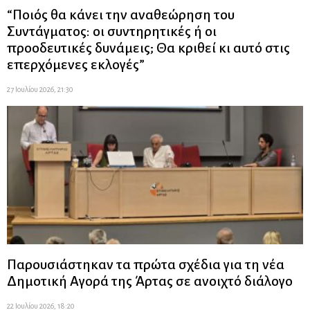
“Ποιός θα κάνει την αναθεώρηση του
Συντάγματος: οι συντηρητικές ή οι
προοδευτικές δυνάμεις; Θα κριθεί κι αυτό στις
επερχόμενες εκλογές”
27 Ιουλίου 2026, 21:30
Παρουσιάστηκαν τα πρώτα σχέδια για τη νέα
Δημοτική Αγορά της Άρτας σε ανοιχτό διάλογο
22 Ιουλίου 2026, 18:20