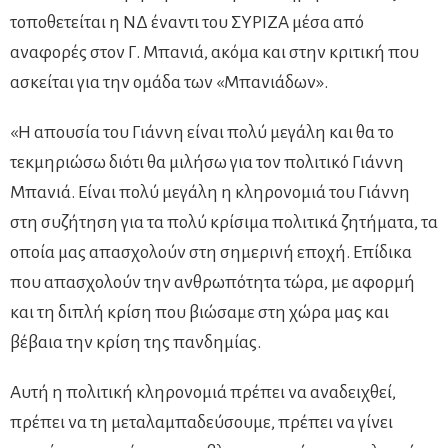
τοποθετείται η ΝΔ έναντι του ΣΥΡΙΖΑ μέσα από
αναφορές στον Γ. Μπανιά, ακόμα και στην κριτική που
ασκείται για την ομάδα των «Μπανιάδων».
«Η απουσία του Γιάννη είναι πολύ μεγάλη και θα το
τεκμηριώσω διότι θα μιλήσω για τον πολιτικό Γιάννη
Μπανιά. Είναι πολύ μεγάλη η κληρονομιά του Γιάννη
στη συζήτηση για τα πολύ κρίσιμα πολιτικά ζητήματα, τα
οποία μας απασχολούν στη σημερινή εποχή. Επίδικα
που απασχολούν την ανθρωπότητα τώρα, με αφορμή
και τη διπλή κρίση που βιώσαμε στη χώρα μας και
βέβαια την κρίση της πανδημίας.
Αυτή η πολιτική κληρονομιά πρέπει να αναδειχθεί,
πρέπει να τη μεταλαμπαδεύσουμε, πρέπει να γίνει