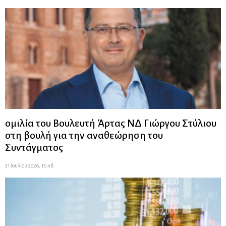
ομιλία του Βουλευτή Άρτας ΝΔ Γιώργου Στύλιου
στη βουλή για την αναθεώρηση του
Συντάγματος
31 Ιουλίου 2026, 13:48