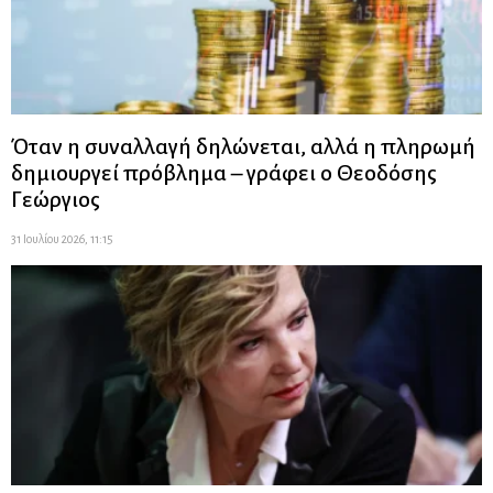
Όταν η συναλλαγή δηλώνεται, αλλά η πληρωμή
δημιουργεί πρόβλημα – γράφει ο Θεοδόσης
Γεώργιος
31 Ιουλίου 2026, 11:15