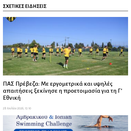
ΣΧΕΤΙΚΈΣ ΕΙΔΉΣΕΙΣ
ΠΑΣ Πρέβεζα: Με εργομετρικά και υψηλές
απαιτήσεις ξεκίνησε η προετοιμασία για τη Γ’
Εθνική
28 Ιουλίου 2026, 13:10