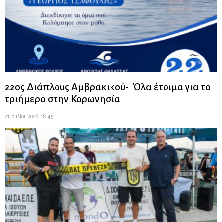
22ος Διάπλους Αμβρακικού- Όλα έτοιμα για το
τριήμερο στην Κορωνησία
21 Ιουλίου 2026, 18:45