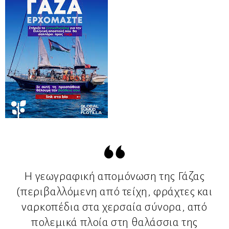
Η γεωγραφική απομόνωση της Γάζας
(περιβαλλόμενη από τείχη, φράχτες και
ναρκοπέδια στα χερσαία σύνορα, από
πολεμικά πλοία στη θαλάσσια της