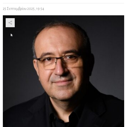
25 Σεπτεμβρίου 2025, 19:54