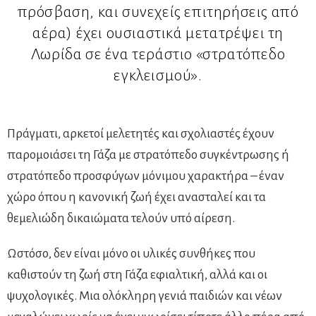
πρόσβαση, και συνεχείς επιτηρήσεις από
αέρα) έχει ουσιαστικά μετατρέψει τη
Λωρίδα σε ένα τεράστιο «στρατόπεδο
εγκλεισμού».
Πράγματι, αρκετοί μελετητές και σχολιαστές έχουν
παρομοιάσει τη Γάζα με στρατόπεδο συγκέντρωσης ή
στρατόπεδο προσφύγων μόνιμου χαρακτήρα – έναν
χώρο όπου η κανονική ζωή έχει ανασταλεί και τα
θεμελιώδη δικαιώματα τελούν υπό αίρεση.
Ωστόσο, δεν είναι μόνο οι υλικές συνθήκες που
καθιστούν τη ζωή στη Γάζα εφιαλτική, αλλά και οι
ψυχολογικές. Μια ολόκληρη γενιά παιδιών και νέων