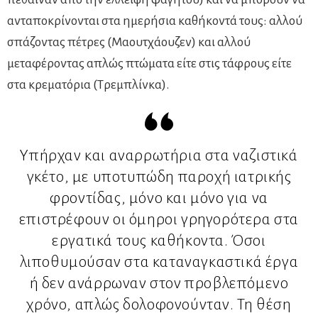
ανταποκρίνονται στα ημερήσια καθήκοντά τους: αλλού
σπάζοντας πέτρες (Μαουτχάουζεν) και αλλού
μεταφέροντας απλώς πτώματα είτε στις τάφρους είτε
στα κρεματόρια (Τρεμπλίνκα).
Υπήρχαν και αναρρωτήρια στα ναζιστικά
γκέτο, με υποτυπώδη παροχή ιατρικής
φροντίδας, μόνο και μόνο για να
επιστρέφουν οι όμηροι γρηγορότερα στα
εργατικά τους καθήκοντα. Όσοι
λιποθυμούσαν στα καταναγκαστικά έργα
ή δεν ανάρρωναν στον προβλεπόμενο
χρόνο, απλώς δολοφονούνταν. Τη θέση