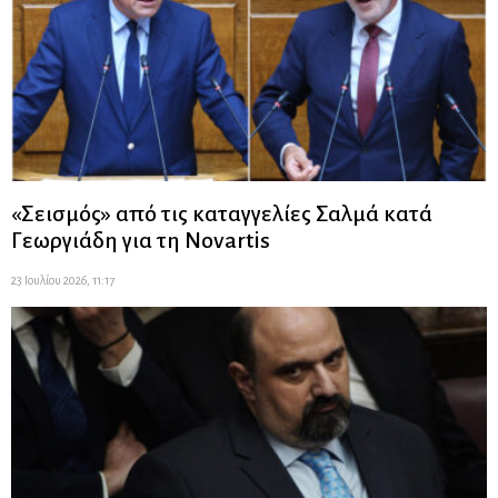
«Σεισμός» από τις καταγγελίες Σαλμά κατά
Γεωργιάδη για τη Novartis
23 Ιουλίου 2026, 11:17