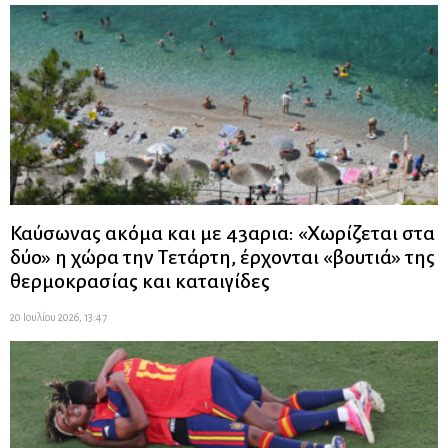
Καύσωνας ακόμα και με 43αρια: «Χωρίζεται στα
δύο» η χώρα την Τετάρτη, έρχονται «βουτιά» της
θερμοκρασίας και καταιγίδες
20 Ιουλίου 2026, 13:47