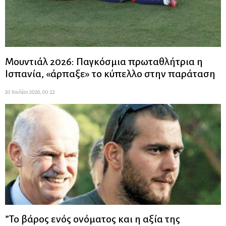
Μουντιάλ 2026: Παγκόσμια πρωταθλήτρια η
Ισπανία, «άρπαξε» το κύπελλο στην παράταση
20 Ιουλίου 2026, 00:22
”Το βάρος ενός ονόματος και η αξία της