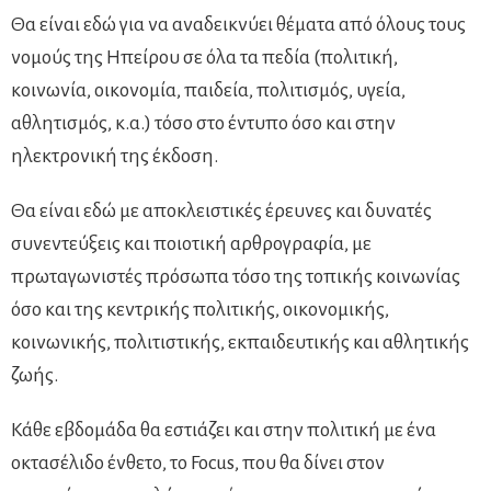
Θα είναι εδώ για να αναδεικνύει θέματα από όλους τους
νομούς της Ηπείρου σε όλα τα πεδία (πολιτική,
κοινωνία, οικονομία, παιδεία, πολιτισμός, υγεία,
αθλητισμός, κ.α.) τόσο στο έντυπο όσο και στην
ηλεκτρονική της έκδοση.
Θα είναι εδώ με αποκλειστικές έρευνες και δυνατές
συνεντεύξεις και ποιοτική αρθρογραφία, με
πρωταγωνιστές πρόσωπα τόσο της τοπικής κοινωνίας
όσο και της κεντρικής πολιτικής, οικονομικής,
κοινωνικής, πολιτιστικής, εκπαιδευτικής και αθλητικής
ζωής.
Κάθε εβδομάδα θα εστιάζει και στην πολιτική με ένα
οκτασέλιδο ένθετο, το Focus, που θα δίνει στον