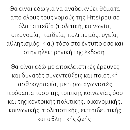
Θα είναι εδώ για να αναδεικνύει θέματα
από όλους τους νομούς της Ηπείρου σε
όλα τα πεδία (πολιτική, κοινωνία,
οικονομία, παιδεία, πολιτισμός, υγεία,
αθλητισμός, κ.α.) τόσο στο έντυπο όσο και
στην ηλεκτρονική της έκδοση.
Θα είναι εδώ με αποκλειστικές έρευνες
και δυνατές συνεντεύξεις και ποιοτική
αρθρογραφία, με πρωταγωνιστές
πρόσωπα τόσο της τοπικής κοινωνίας όσο
και της κεντρικής πολιτικής, οικονομικής,
κοινωνικής, πολιτιστικής, εκπαιδευτικής
και αθλητικής ζωής.