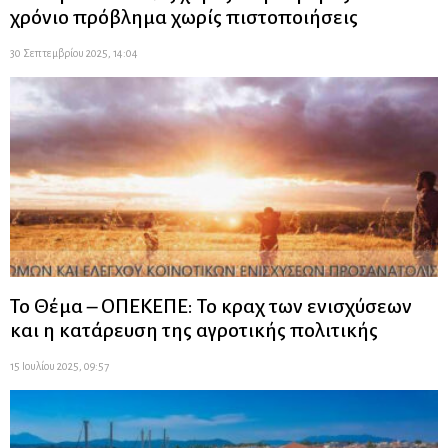
χρόνιο πρόβλημα χωρίς πιστοποιήσεις
30 Σεπτεμβρίου 2025, 14:04
Το Θέμα – ΟΠΕΚΕΠΕ: Το κραχ των ενισχύσεων
και η κατάρευση της αγροτικής πολιτικής
15 Ιουλίου 2025, 09:57