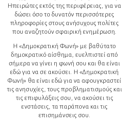
Ηπειρώτες εκτός της περιφέρειας, για να
δώσει όσο το δυνατόν περισσότερες
πληροφορίες στους ανήσυχους πολίτες
που αναζητούν σφαιρική ενημέρωση.
Η «Δημοκρατική Φωνή» με βαθύτατο
δημοκρατικό αίσθημα, ευελπιστεί από
σήμερα να γίνει η φωνή σου και θα είναι
εδώ για να σε ακούσει. Η «Δημοκρατική
Φωνή» θα είναι εδώ για να αφουγκραστεί
τις ανησυχίες, τους προβληματισμούς και
τις επιφυλάξεις σου, να ακούσει τις
ενστάσεις, τα παράπονα και τις
επισημάνσεις σου.