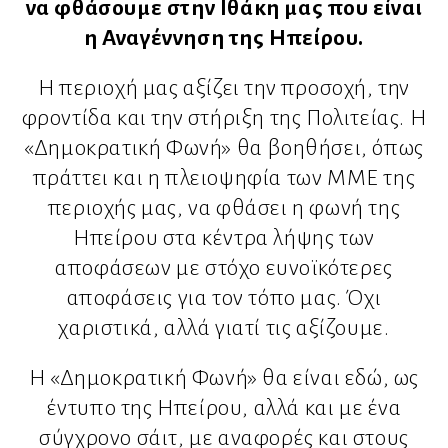
να φθάσουμε στην Ιθάκη μας που είναι
η Αναγέννηση της Ηπείρου.
Η περιοχή μας αξίζει την προσοχή, την
φροντίδα και την στήριξη της Πολιτείας. Η
«Δημοκρατική Φωνή» θα βοηθήσει, όπως
πράττει και η πλειοψηφία των ΜΜΕ της
περιοχής μας, να φθάσει η φωνή της
Ηπείρου στα κέντρα λήψης των
αποφάσεων με στόχο ευνοϊκότερες
αποφάσεις για τον τόπο μας. Όχι
χαριστικά, αλλά γιατί τις αξίζουμε.
Η «Δημοκρατική Φωνή» θα είναι εδώ, ως
έντυπο της Ηπείρου, αλλά και με ένα
σύγχρονο σάιτ, με αναφορές και στους