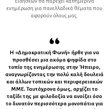
Ειδήσεων θα παρέχει καθημερινά
ενημέρωση για πανελλαδικά θέματα που
αφορούν όλους μας.
Η «Δημοκρατική Φωνή» ήρθε για να
προσθέσει μια ακόμα ψηφίδα στο
τοπίο της ενημέρωσης στην Ήπειρο,
αναγνωρίζοντας την πολύ καλή δουλειά
και άλλων τοπικών και περιφερειακών
ΜΜΕ. Ταυτόχρονα όμως, αρχίζει το
ταξίδι της με φιλοδοξία να ανοίξει όσο
το δυνατόν περισσότερα μονοπάτια για