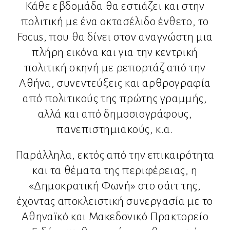
Κάθε εβδομάδα θα εστιάζει και στην
πολιτική με ένα οκτασέλιδο ένθετο, το
Focus, που θα δίνει στον αναγνώστη μια
πλήρη εικόνα και για την κεντρική
πολιτική σκηνή με ρεπορτάζ από την
Αθήνα, συνεντεύξεις και αρθρογραφία
από πολιτικούς της πρώτης γραμμής,
αλλά και από δημοσιογράφους,
πανεπιστημιακούς, κ.α.
Παράλληλα, εκτός από την επικαιρότητα
και τα θέματα της περιφέρειας, η
«Δημοκρατική Φωνή» στο σάιτ της,
έχοντας αποκλειστική συνεργασία με το
Αθηναϊκό και Μακεδονικό Πρακτορείο