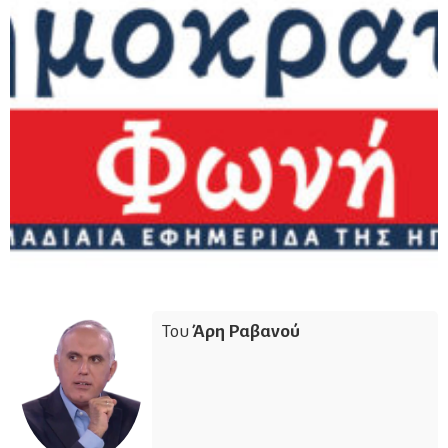
Του
Άρη Ραβανού