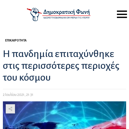
Menu
ΕΠΙΚΑΙΡΌΤΗΤΑ
Η πανδημία επιταχύνθηκε
στις περισσότερες περιοχές
του κόσμου
2 Ιουλίου 2021, 21:31