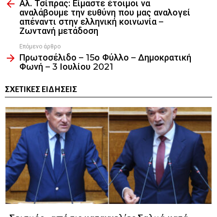
Αλ. Τσίπρας: Είμαστε έτοιμοι να
more
αναλάβουμε την ευθύνη που μας αναλογεί
απέναντι στην ελληνική κοινωνία –
Ζωντανή μετάδοση
Επόμενο άρθρο
Πρωτοσέλιδο – 15ο Φύλλο – Δημοκρατική
Φωνή – 3 Ιουλίου 2021
ΣΧΕΤΙΚΈΣ ΕΙΔΉΣΕΙΣ