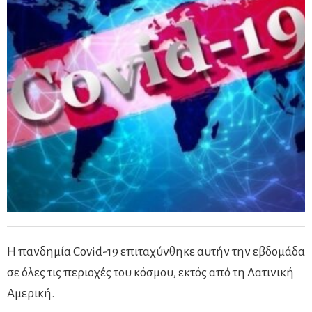
Η πανδημία Covid-19 επιταχύνθηκε αυτήν την εβδομάδα
σε όλες τις περιοχές του κόσμου, εκτός από τη Λατινική
Αμερική.