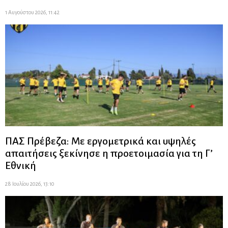
1 Αυγούστου 2026, 11:42
ΠΑΣ Πρέβεζα: Με εργομετρικά και υψηλές
απαιτήσεις ξεκίνησε η προετοιμασία για τη Γ’
Εθνική
28 Ιουλίου 2026, 13:10