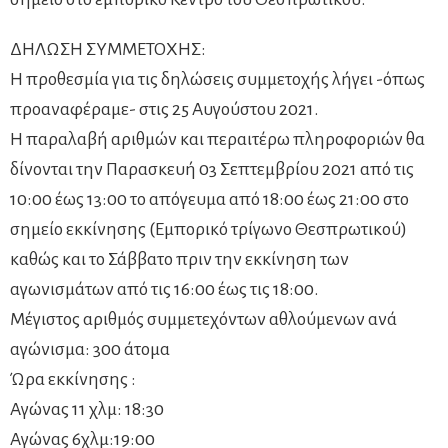
ΔΗΛΩΣΗ ΣΥΜΜΕΤΟΧΗΣ:
Η προθεσμία για τις δηλώσεις συμμετοχής λήγει -όπως
προαναφέραμε- στις 25 Αυγούστου 2021.
Η παραλαβή αριθμών και περαιτέρω πληροφοριών θα
δίνονται την Παρασκευή 03 Σεπτεμβρίου 2021 από τις
10:00 έως 13:00 το απόγευμα από 18:00 έως 21:00 στο
σημείο εκκίνησης (Εμπορικό τρίγωνο Θεσπρωτικού)
καθώς και το Σάββατο πριν την εκκίνηση των
αγωνισμάτων από τις 16:00 έως τις 18:00.
Μέγιστος αριθμός συμμετεχόντων αθλούμενων ανά
αγώνισμα: 300 άτομα
Ώρα εκκίνησης :
Αγώνας 11 χλμ: 18:30
Αγώνας 6χλμ:19:00