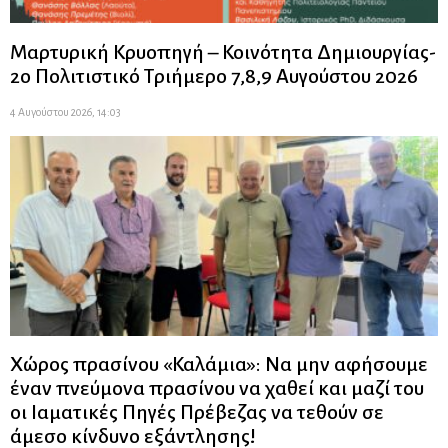
Μαρτυρική Κρυοπηγή – Κοινότητα Δημιουργίας-
2ο Πολιτιστικό Τριήμερο 7,8,9 Αυγούστου 2026
4 Αυγούστου 2026, 14:03
Χώρος πρασίνου «Καλάμια»: Να μην αφήσουμε
έναν πνεύμονα πρασίνου να χαθεί και μαζί του
οι Ιαματικές Πηγές Πρέβεζας να τεθούν σε
άμεσο κίνδυνο εξάντλησης!