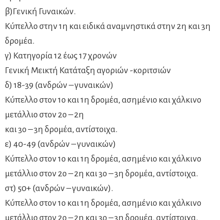
β)Γενική Γυναικών.
Κύπελλο στην 1η και ειδικά αναμνηστικά στην 2η και 3η
δρομέα.
γ) Κατηγορία 12 έως 17 χρονών
Γενική Μεικτή Κατάταξη αγοριών -κοριτσιών
δ) 18-39 (ανδρών – γυναικών)
Κύπελλο στον 1ο και 1η δρομέα, ασημένιο και χάλκινο
μετάλλιο στον 2ο – 2η
και 3ο – 3η δρομέα, αντίστοιχα.
ε) 40-49 (ανδρών – γυναικών)
Κύπελλο στον 1ο και 1η δρομέα, ασημένιο και χάλκινο
μετάλλιο στον 2ο – 2η και 3ο – 3η δρομέα, αντίστοιχα.
στ) 50+ (ανδρών – γυναικών).
Κύπελλο στον 1ο και 1η δρομέα, ασημένιο και χάλκινο
μετάλλιο στον 2ο – 2η και 3ο – 3η δρομέα, αντίστοιχα.