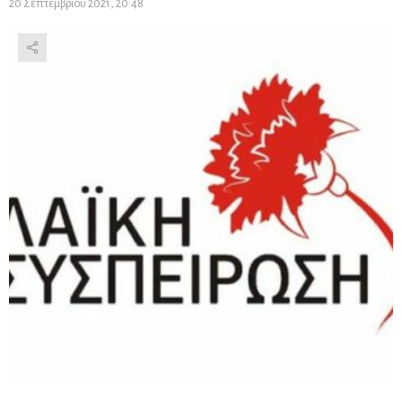
20 Σεπτεμβρίου 2021, 20:48