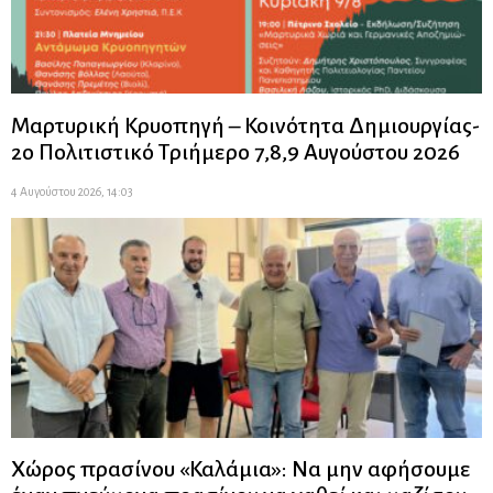
Μαρτυρική Κρυοπηγή – Κοινότητα Δημιουργίας-
2ο Πολιτιστικό Τριήμερο 7,8,9 Αυγούστου 2026
4 Αυγούστου 2026, 14:03
Χώρος πρασίνου «Καλάμια»: Να μην αφήσουμε