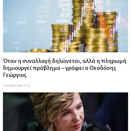
Όταν η συναλλαγή δηλώνεται, αλλά η πληρωμή
δημιουργεί πρόβλημα – γράφει ο Θεοδόσης
Γεώργιος
31 Ιουλίου 2026, 11:15