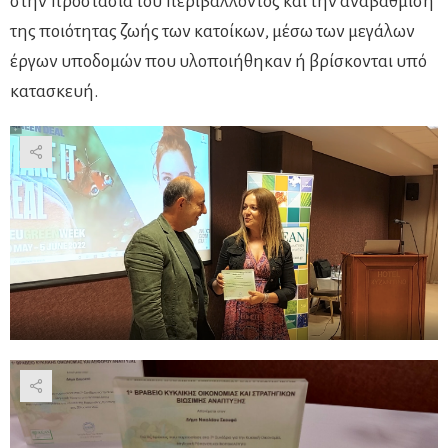
στην προστασία του περιβάλλοντος και την αναβάθμιση
της ποιότητας ζωής των κατοίκων, μέσω των μεγάλων
έργων υποδομών που υλοποιήθηκαν ή βρίσκονται υπό
κατασκευή.