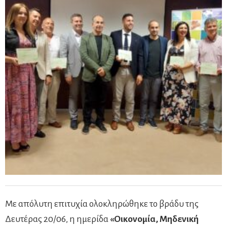
Με απόλυτη επιτυχία ολοκληρώθηκε το βράδυ της
Δευτέρας 20/06, η ημερίδα
«Οικονομία, Μηδενική