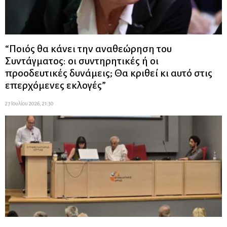
“Ποιός θα κάνει την αναθεώρηση του
Συντάγματος: οι συντηρητικές ή οι
προοδευτικές δυνάμεις; Θα κριθεί κι αυτό στις
επερχόμενες εκλογές”
27 Ιουλίου 2026, 21:30