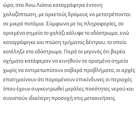
ώρα, στα Άνω Λιόσια καταγράφηκε έντονη
χαλαζόπτωση, με αρκετούς δρόμους να μετατρέπονται
σε μικρά ποτάμια. Σύμφωνα με τις πληροφορίες, σε
ορισμένα σημεία το χαλάζι κάλυψε το οδόστρωμα, ενώ
καταγράφηκε και πτώση τμήματος δέντρου, το οποίο
κατέληξε στο οδόστρωμα. Παρά το γεγονός ότι βαρέα
οχήματα κατάφεραν να κινηθούν σε ορισμένα σημεία
χωρίς να αντιμετωπίσουν σοβαρά προβλήματα, οι αρχές
επισημαίνουν ότι παραμένουν επικίνδυνες οι περιοχές
όπου έχουν συγκεντρωθεί μεγάλες ποσότητες νερού και
συνιστούν ιδιαίτερη προσοχή στις μετακινήσεις.