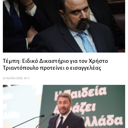
Τέμπη: Ειδικό Δικαστήριο για τον Χρήστο
Τριαντόπουλο προτείνει ο εισαγγελέας
22 Ιουλίου 2026, 19:11