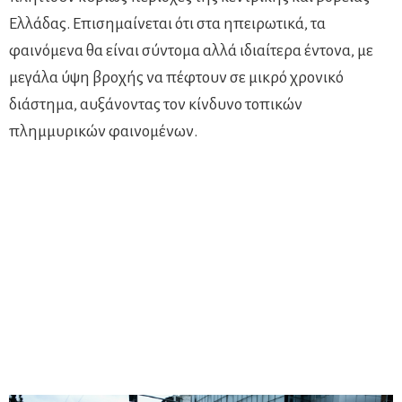
Ελλάδας. Επισημαίνεται ότι στα ηπειρωτικά, τα
φαινόμενα θα είναι σύντομα αλλά ιδιαίτερα έντονα, με
μεγάλα ύψη βροχής να πέφτουν σε μικρό χρονικό
διάστημα, αυξάνοντας τον κίνδυνο τοπικών
πλημμυρικών φαινομένων.