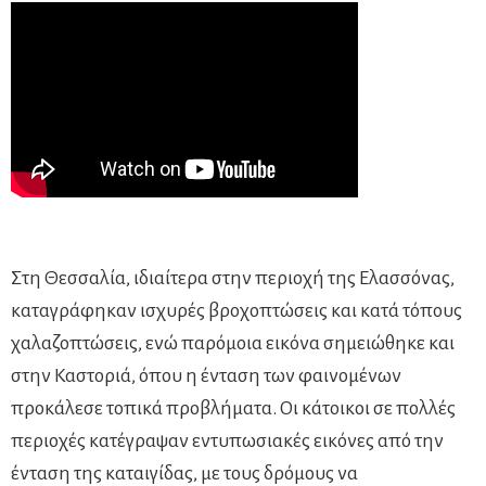
Στη Θεσσαλία, ιδιαίτερα στην περιοχή της Ελασσόνας,
καταγράφηκαν ισχυρές βροχοπτώσεις και κατά τόπους
χαλαζοπτώσεις, ενώ παρόμοια εικόνα σημειώθηκε και
στην Καστοριά, όπου η ένταση των φαινομένων
προκάλεσε τοπικά προβλήματα. Οι κάτοικοι σε πολλές
περιοχές κατέγραψαν εντυπωσιακές εικόνες από την
ένταση της καταιγίδας, με τους δρόμους να