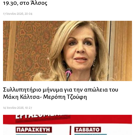
19.30, στο Άλσος
17 Ιουνίου 2026, 20:04
Συλλυπητήριο μήνυμα για την απώλεια του
Μάκη Κάλτσα- Μερόπη Τζούφη
14 Ιουνίου 2026, 10:27