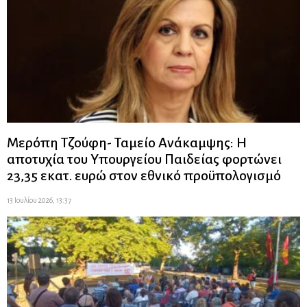
Μερόπη Τζούφη- Ταμείο Ανάκαμψης: Η
αποτυχία του Υπουργείου Παιδείας φορτώνει
23,35 εκατ. ευρώ στον εθνικό προϋπολογισμό
13 Ιουλίου 2026, 13:37