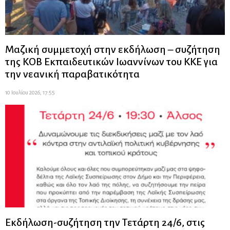
Μαζική συμμετοχή στην εκδήλωση – συζήτηση
της ΚΟΒ Εκπαιδευτικών Ιωαννίνων του ΚΚΕ για
την νεανική παραβατικότητα
10 Ιουλίου 2026, 17:55
Εκδήλωση-συζήτηση την Τετάρτη 24/6, στις