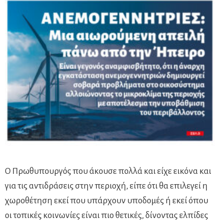
Ο Πρωθυπουργός που άκουσε πολλά και είχε εικόνα και
για τις αντιδράσεις στην περιοχή, είπε ότι θα επιλεγεί η
χωροθέτηση εκεί που υπάρχουν υποδομές ή εκεί όπου
οι τοπικές κοινωνίες είναι πιο θετικές, δίνοντας ελπίδες