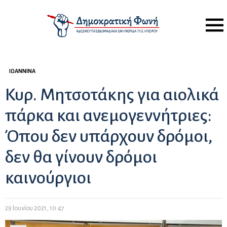
Menu
ΙΩΆΝΝΙΝΑ
Κυρ. Μητσοτάκης για αιολικά
πάρκα και ανεμογεννήτριες:
Όπου δεν υπάρχουν δρόμοι,
δεν θα γίνουν δρόμοι
καινούργιοι
29 Ιουνίου 2021, 10:47