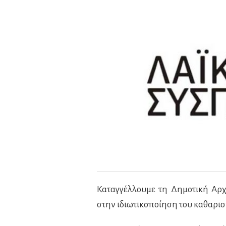
Καταγγέλλουμε τη Δημοτική Αρχ
στην ιδιωτικοποίηση του καθαρισ