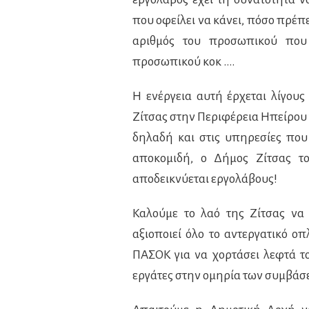
που οφείλει να κάνει, πόσο πρέπε
αριθμός του προσωπικού που 
προσωπικού κοκ ….
Η ενέργεια αυτή έρχεται λίγου
Ζίτσας στην Περιφέρεια Ηπείρου
δηλαδή και στις υπηρεσίες που
αποκομιδή, ο Δήμος Ζίτσας τ
αποδεικνύεται εργολάβους!
Καλούμε το λαό της Ζίτσας να
αξιοποιεί όλο το αντεργατικό 
ΠΑΣΟΚ για να χορτάσει λεφτά τ
εργάτες στην ομηρία των συμβάσε