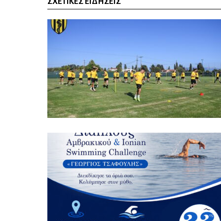
ΣΧΕΤΙΚΈΣ ΕΙΔΉΣΕΙΣ