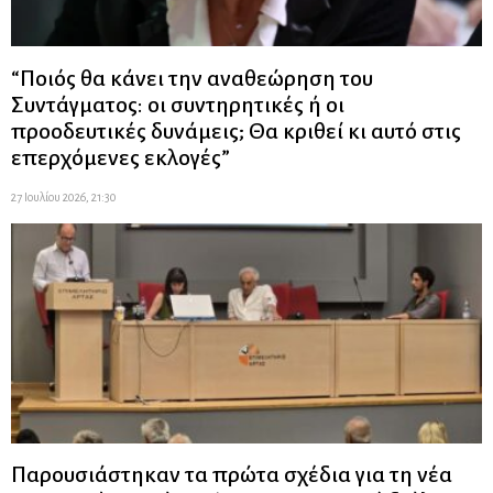
“Ποιός θα κάνει την αναθεώρηση του
Συντάγματος: οι συντηρητικές ή οι
προοδευτικές δυνάμεις; Θα κριθεί κι αυτό στις
επερχόμενες εκλογές”
27 Ιουλίου 2026, 21:30
Παρουσιάστηκαν τα πρώτα σχέδια για τη νέα