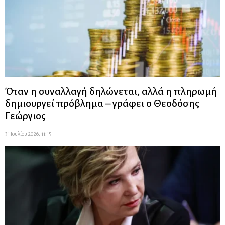
Όταν η συναλλαγή δηλώνεται, αλλά η πληρωμή
δημιουργεί πρόβλημα – γράφει ο Θεοδόσης
Γεώργιος
31 Ιουλίου 2026, 11:15