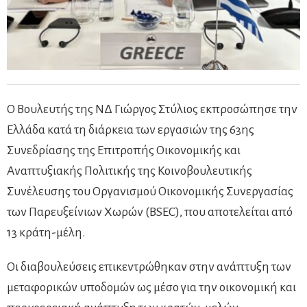
Ο Βουλευτής της ΝΔ Γιώργος Στύλιος εκπροσώπησε την
Ελλάδα κατά τη διάρκεια των εργασιών της 63ης
Συνεδρίασης της Επιτροπής Οικονομικής και
Αναπτυξιακής Πολιτικής της Κοινοβουλευτικής
Συνέλευσης του Οργανισμού Οικονομικής Συνεργασίας
των Παρευξείνιων Χωρών (BSEC), που αποτελείται από
13 κράτη-μέλη.
Οι διαβουλεύσεις επικεντρώθηκαν στην ανάπτυξη των
μεταφορικών υποδομών ως μέσο για την οικονομική και