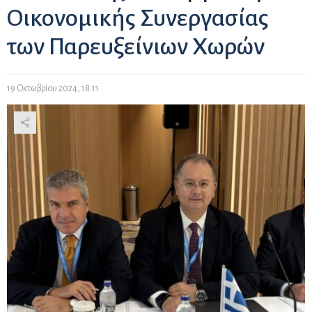
Οικονομικής Συνεργασίας
των Παρευξείνιων Χωρών
19 Οκτωβρίου 2024, 18:11