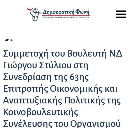
Menu
ΆΡΤΑ
Συμμετοχή του Βουλευτή ΝΔ
Γιώργου Στύλιου στη
Συνεδρίαση της 63ης
Επιτροπής Οικονομικής και
Αναπτυξιακής Πολιτικής της
Κοινοβουλευτικής
Συνέλευσης του Οργανισμού