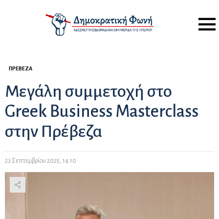
Menu
ΠΡΈΒΕΖΑ
Μεγάλη συμμετοχή στο
Greek Business Masterclass
στην Πρέβεζα
23 Σεπτεμβρίου 2025, 14:10