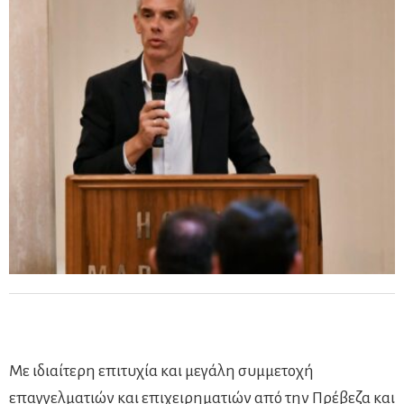
Με ιδιαίτερη επιτυχία και μεγάλη συμμετοχή
επαγγελματιών και επιχειρηματιών από την Πρέβεζα και