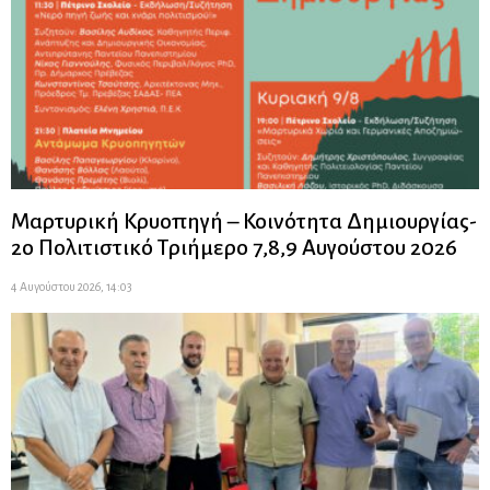
Μαρτυρική Κρυοπηγή – Κοινότητα Δημιουργίας-
2ο Πολιτιστικό Τριήμερο 7,8,9 Αυγούστου 2026
4 Αυγούστου 2026, 14:03