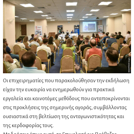
Οι επιχειρηματίες που παρακολούθησαν την εκδήλωση
είχαν την ευκαιρία να ενημερωθούν για πρακτικά
εργαλεία και καινοτόμες μεθόδους που ανταποκρίνονται
στις προκλήσεις της σημερινής αγοράς, συμβάλλοντας
ουσιαστικά στη βελτίωση της ανταγωνιστικότητας και
της κερδοφορίας τους.