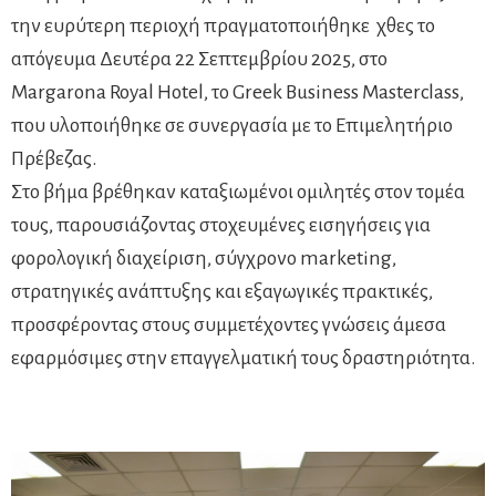
την ευρύτερη περιοχή πραγματοποιήθηκε χθες το
απόγευμα Δευτέρα 22 Σεπτεμβρίου 2025, στο
Margarona Royal Hotel, το Greek Business Masterclass,
που υλοποιήθηκε σε συνεργασία με το Επιμελητήριο
Πρέβεζας.
Στο βήμα βρέθηκαν καταξιωμένοι ομιλητές στον τομέα
τους, παρουσιάζοντας στοχευμένες εισηγήσεις για
φορολογική διαχείριση, σύγχρονο marketing,
στρατηγικές ανάπτυξης και εξαγωγικές πρακτικές,
προσφέροντας στους συμμετέχοντες γνώσεις άμεσα
εφαρμόσιμες στην επαγγελματική τους δραστηριότητα.