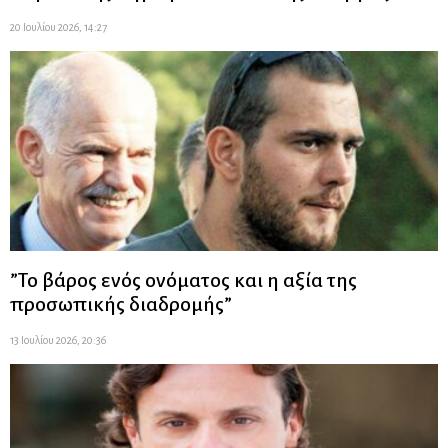
20 Ιουλίου 2026, 14:27
”Το βάρος ενός ονόματος και η αξία της
προσωπικής διαδρομής”
13 Ιουλίου 2026, 20:36