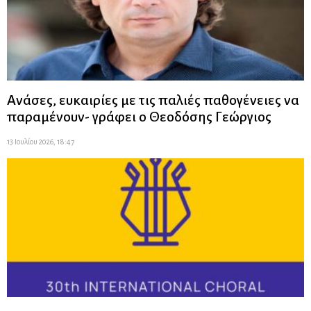
Ανάσες, ευκαιρίες με τις παλιές παθογένειες να
παραμένουν- γράφει ο Θεοδόσης Γεώργιος
13 Ιουλίου 2026, 18:47