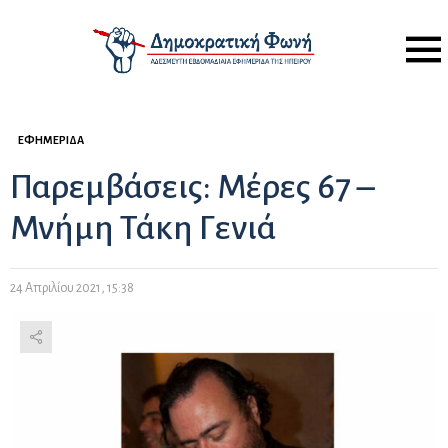
Menu
ΕΦΗΜΕΡΊΔΑ
Παρεμβάσεις: Μέρες 67 –
Μνήμη Τάκη Γενιά
24 Απριλίου 2021, 15:38