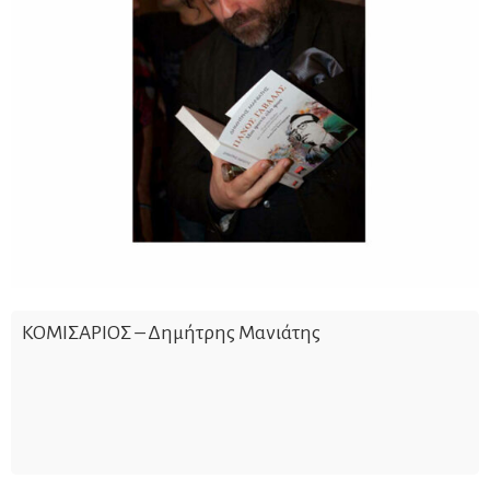
ΚΟΜΙΣΑΡΙΟΣ – Δημήτρης Μανιάτης