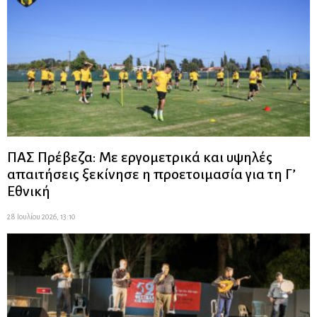
ΠΑΣ Πρέβεζα: Με εργομετρικά και υψηλές
απαιτήσεις ξεκίνησε η προετοιμασία για τη Γ’
Εθνική
28 Ιουλίου 2026, 13:10