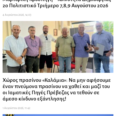
2ο Πολιτιστικό Τριήμερο 7,8,9 Αυγούστου 2026
4 Αυγούστου 2026, 14:03
Χώρος πρασίνου «Καλάμια»: Να μην αφήσουμε
έναν πνεύμονα πρασίνου να χαθεί και μαζί του
οι Ιαματικές Πηγές Πρέβεζας να τεθούν σε
άμεσο κίνδυνο εξάντλησης!
1 Αυγούστου 2026, 11:42