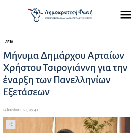
Menu
ΆΡΤΑ
Μήνυμα Δημάρχου Αρταίων
Χρήστου Τσιρογιάννη για την
έναρξη των Πανελληνίων
Εξετάσεων
14 Ιουνίου 2021, 09:43