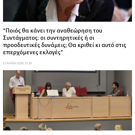
“Ποιός θα κάνει την αναθεώρηση του
Συντάγματος: οι συντηρητικές ή οι
προοδευτικές δυνάμεις; Θα κριθεί κι αυτό στις
επερχόμενες εκλογές”
27 Ιουλίου 2026, 21:30