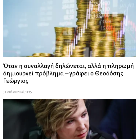
Όταν η συναλλαγή δηλώνεται, αλλά η πληρωμή
δημιουργεί πρόβλημα – γράφει ο Θεοδόσης
Γεώργιος
31 Ιουλίου 2026, 11:15