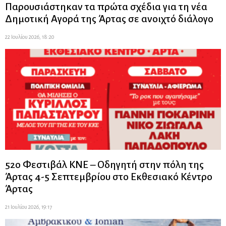
Παρουσιάστηκαν τα πρώτα σχέδια για τη νέα
Δημοτική Αγορά της Άρτας σε ανοιχτό διάλογο
22 Ιουλίου 2026, 18:20
52ο Φεστιβάλ ΚΝΕ – Οδηγητή στην πόλη της
Άρτας 4-5 Σεπτεμβρίου στο Εκθεσιακό Κέντρο
Άρτας
21 Ιουλίου 2026, 19:17