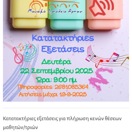
Κατατακτήριες εξετάσεις για πλήρωση κενών θέσεων
μαθητών/τριών