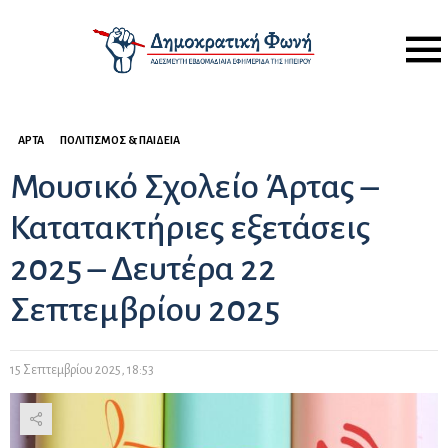
Menu
ΆΡΤΑ
ΠΟΛΙΤΙΣΜΌΣ & ΠΑΙΔΕΊΑ
Μουσικό Σχολείο Άρτας –
Κατατακτήριες εξετάσεις
2025 – Δευτέρα 22
Σεπτεμβρίου 2025
15 Σεπτεμβρίου 2025, 18:53