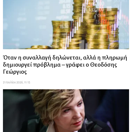
Όταν η συναλλαγή δηλώνεται, αλλά η πληρωμή
δημιουργεί πρόβλημα – γράφει ο Θεοδόσης
Γεώργιος
31 Ιουλίου 2026, 11:15