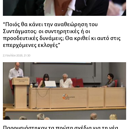
“Ποιός θα κάνει την αναθεώρηση του
Συντάγματος: οι συντηρητικές ή οι
προοδευτικές δυνάμεις; Θα κριθεί κι αυτό στις
επερχόμενες εκλογές”
27 Ιουλίου 2026, 21:30
Παρουσιάστηκαν τα πρώτα σχέδια για τη νέα