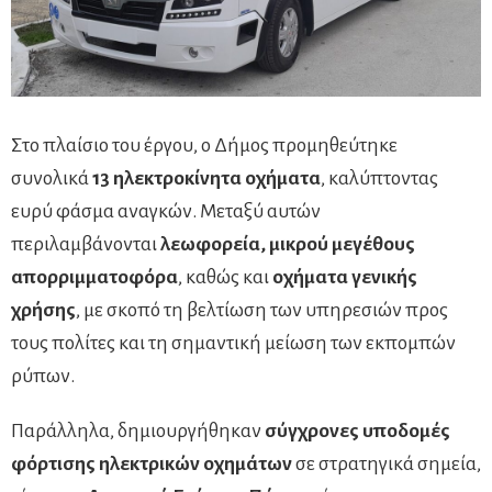
Στο πλαίσιο του έργου, ο Δήμος προμηθεύτηκε
συνολικά
13 ηλεκτροκίνητα οχήματα
, καλύπτοντας
ευρύ φάσμα αναγκών. Μεταξύ αυτών
περιλαμβάνονται
λεωφορεία, μικρού μεγέθους
απορριμματοφόρα
, καθώς και
οχήματα γενικής
χρήσης
, με σκοπό τη βελτίωση των υπηρεσιών προς
τους πολίτες και τη σημαντική μείωση των εκπομπών
ρύπων.
Παράλληλα, δημιουργήθηκαν
σύγχρονες υποδομές
φόρτισης ηλεκτρικών οχημάτων
σε στρατηγικά σημεία,