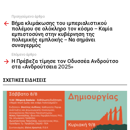
Προηγούμενο άρθρο
See
Βήμα κλιμάκωσης του ιμπεριαλιστικού
more
πολέμου σε ολόκληρο τον κόσμο – Καμία
εμπιστοσύνη στην κυβέρνηση της
πολεμικής εμπλοκής – Να σημάνει
συναγερμός
Επόμενο άρθρο
Η Πρέβεζα τίμησε τον Οδυσσέα Ανδρούτσο
στα «Ανδρούτσεια 2025»
ΣΧΕΤΙΚΈΣ ΕΙΔΉΣΕΙΣ