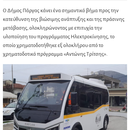
Ο Δήμος Πάργας κάνει ένα σημαντικό βήμα προς την
κατεύθυνση της βιώσιμης ανάπτυξης και της πράσινης
μετάβασης, ολοκληρώνοντας με επιτυχία την
υλοποίηση του προγράμματος Ηλεκτροκίνησης, το
οποίο χρηματοδοτήθηκε εξ ολοκλήρου από το
χρηματοδοτικό πρόγραμμα «Αντώνης Τρίτσης».