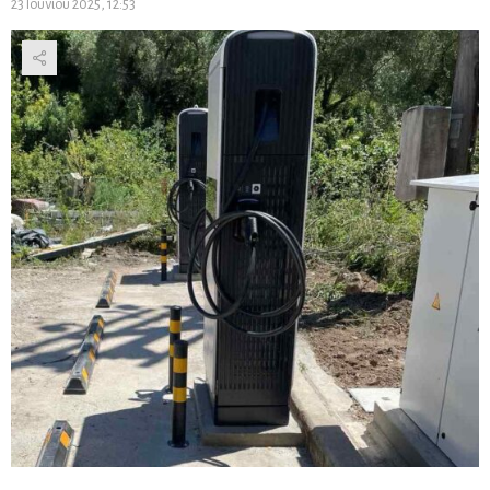
23 Ιουνίου 2025, 12:53