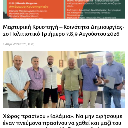
Μαρτυρική Κρυοπηγή – Κοινότητα Δημιουργίας-
2ο Πολιτιστικό Τριήμερο 7,8,9 Αυγούστου 2026
4 Αυγούστου 2026, 14:03
Χώρος πρασίνου «Καλάμια»: Να μην αφήσουμε
έναν πνεύμονα πρασίνου να χαθεί και μαζί του