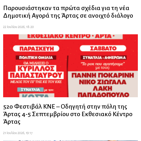
Παρουσιάστηκαν τα πρώτα σχέδια για τη νέα
Δημοτική Αγορά της Άρτας σε ανοιχτό διάλογο
22 Ιουλίου 2026, 18:20
52ο Φεστιβάλ ΚΝΕ – Οδηγητή στην πόλη της
Άρτας 4-5 Σεπτεμβρίου στο Εκθεσιακό Κέντρο
Άρτας
21 Ιουλίου 2026, 19:17