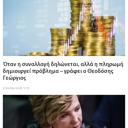
Όταν η συναλλαγή δηλώνεται, αλλά η πληρωμή
δημιουργεί πρόβλημα – γράφει ο Θεοδόσης
Γεώργιος
31 Ιουλίου 2026, 11:15