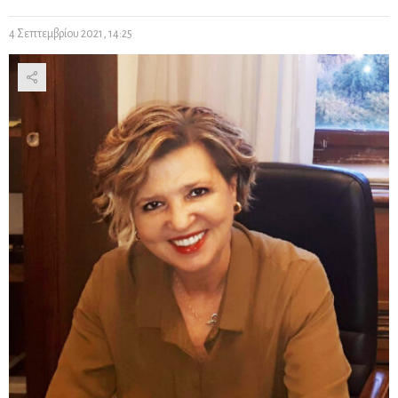
4 Σεπτεμβρίου 2021, 14:25