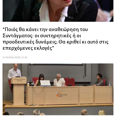
“Ποιός θα κάνει την αναθεώρηση του
Συντάγματος: οι συντηρητικές ή οι
προοδευτικές δυνάμεις; Θα κριθεί κι αυτό στις
επερχόμενες εκλογές”
27 Ιουλίου 2026, 21:30