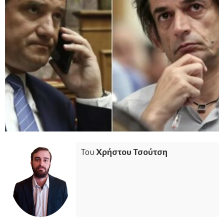
Του
Χρήστου Τσούτση