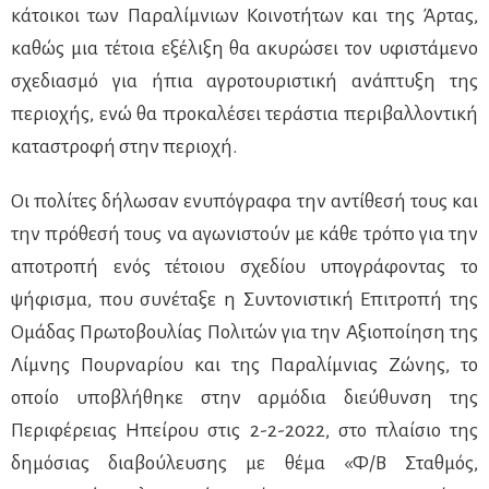
κάτοικοι των Παραλίμνιων Κοινοτήτων και της Άρτας,
καθώς μια τέτοια εξέλιξη θα ακυρώσει τον υφιστάμενο
σχεδιασμό για ήπια αγροτουριστική ανάπτυξη της
περιοχής, ενώ θα προκαλέσει τεράστια περιβαλλοντική
καταστροφή στην περιοχή.
Οι πολίτες δήλωσαν ενυπόγραφα την αντίθεσή τους και
την πρόθεσή τους να αγωνιστούν με κάθε τρόπο για την
αποτροπή ενός τέτοιου σχεδίου υπογράφοντας το
ψήφισμα, που συνέταξε η Συντονιστική Επιτροπή της
Ομάδας Πρωτοβουλίας Πολιτών για την Αξιοποίηση της
Λίμνης Πουρναρίου και της Παραλίμνιας Ζώνης, το
οποίο υποβλήθηκε στην αρμόδια διεύθυνση της
Περιφέρειας Ηπείρου στις 2-2-2022, στο πλαίσιο της
δημόσιας διαβούλευσης με θέμα «Φ/Β Σταθμός,