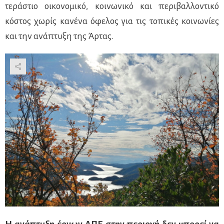
τεράστιο οικονομικό, κοινωνικό και περιβαλλοντικό
κόστος χωρίς κανένα όφελος για τις τοπικές κοινωνίες
και την ανάπτυξη της Άρτας.
Η ανάπτυξη έργων ΑΠΕ στην περιοχή δεν μπορεί να