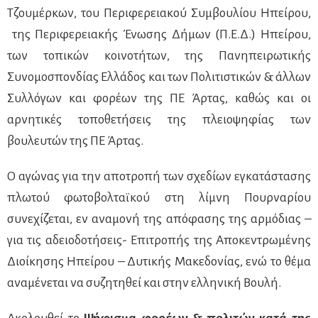
Τζουμέρκων, του Περιφερειακού Συμβουλίου Ηπείρου,
της Περιφερειακής Ένωσης Δήμων (Π.Ε.Δ.) Ηπείρου,
των τοπικών κοινοτήτων, της Πανηπειρωτικής
Συνομοσπονδίας Ελλάδος και των Πολιτιστικών & άλλων
Συλλόγων και φορέων της ΠΕ Άρτας, καθώς και οι
αρνητικές τοποθετήσεις της πλειοψηφίας των
βουλευτών της ΠΕ Άρτας.
Ο αγώνας για την αποτροπή των σχεδίων εγκατάστασης
πλωτού φωτοβολταϊκού στη λίμνη Πουρναρίου
συνεχίζεται, εν αναμονή της απόφασης της αρμόδιας –
για τις αδειοδοτήσεις- Επιτροπής της Αποκεντρωμένης
Διοίκησης Ηπείρου – Δυτικής Μακεδονίας, ενώ το θέμα
αναμένεται να συζητηθεί και στην ελληνική Βουλή.