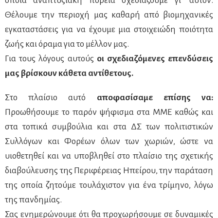
Θέλουμε την περιοχή μας καθαρή από βιομηχανικές
εγκαταστάσεις για να έχουμε μια στοιχειώδη ποιότητα
ζωής και όραμα για το μέλλον μας.
Για τους λόγους αυτούς
οι σχεδιαζόμενες επενδύσεις
μας βρίσκουν κάθετα αντίθετους.
Στο πλαίσιο αυτό
αποφασίσαμε επίσης να:
Προωθήσουμε το παρόν ψήφισμα στα ΜΜΕ καθώς και
στα τοπικά συμβούλια και στα ΔΣ των πολιτιστικών
Συλλόγων και Φορέων όλων των χωριών, ώστε να
υιοθετηθεί και να υποβληθεί στο πλαίσιο της σχετικής
διαβούλευσης της Περιφέρειας Ηπείρου, την παράταση
της οποία ζητούμε τουλάχιστον για ένα τρίμηνο, λόγω
της πανδημίας.
Σας ενημερώνουμε ότι θα προχωρήσουμε σε δυναμικές