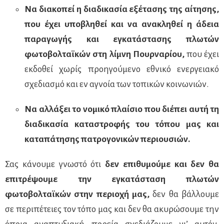
Να διακοπεί η διαδικασία εξέτασης της αίτησης,
που έχει υποβληθεί και να ανακληθεί η άδεια
παραγωγής και εγκατάστασης πλωτών
φωτοβολταϊκών στη λίμνη Πουρναρίου,
που έχει
εκδοθεί χωρίς προηγούμενο εθνικό ενεργειακό
σχεδιασμό και εν αγνοία των τοπικών κοινωνιών.
Να αλλάξει το νομικό πλαίσιο που διέπει αυτή τη
διαδικασία καταστροφής του τόπου μας και
καταπάτησης πατρογονικών περιουσιών.
Σας κάνουμε γνωστό ότι
δεν επιθυμούμε και δεν θα
επιτρέψουμε την εγκατάσταση πλωτών
φωτοβολταϊκών στην περιοχή μας,
δεν θα βάλλουμε
σε περιπέτειες τον τόπο μας και δεν θα ακυρώσουμε την
όποια αναπτυξιακή πορεία σχεδιάζουμε γι’ αυτόν.