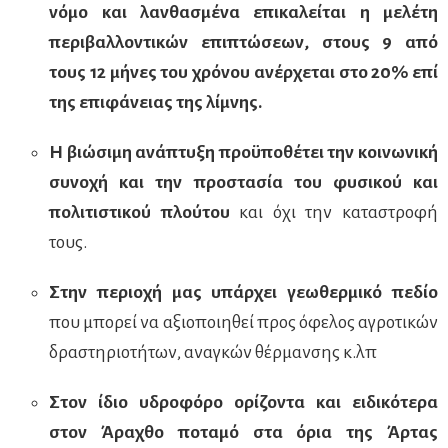
νόμο και λανθασμένα επικαλείται η μελέτη
περιβαλλοντικών επιπτώσεων, στους 9 από
τους 12 μήνες του χρόνου ανέρχεται στο 20% επί
της επιφάνειας της λίμνης.
Η βιώσιμη ανάπτυξη προϋποθέτει την κοινωνική
συνοχή και την προστασία του φυσικού και
πολιτιστικού πλούτου
και όχι την καταστροφή
τους.
Στην περιοχή μας υπάρχει γεωθερμικό πεδίο
που μπορεί να αξιοποιηθεί προς όφελος αγροτικών
δραστηριοτήτων, αναγκών θέρμανσης κ.λπ
Στον ίδιο υδροφόρο ορίζοντα και ειδικότερα
στον Άραχθο ποταμό στα όρια της Άρτας