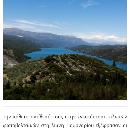
Την κάθετη αντίθεσή τους στην εγκατάσταση πλωτών
φωτοβολταϊκών στη λίμνη Πουρναρίου εξέφρασαν οι