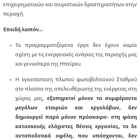
επιχειρηματικών και τουριστικών δραστηριοτήτων στην
περιοχή.
Επειδή λοιπόν…
Τα προγραμματιζόμενα έργα δεν έχουν καμία
σχέση με τις ενεργειακές ανάγκες της περιοχής μας
και γενικότερα της Ηπείρου.
Η εγκατάσταση πλωτού φωτοβολταϊκού Σταθμού
στο πλαίσιο της απελευθέρωσης της ενέργειας στη
χώρας μας,
εξυπηρετεί μόνον τα συμφέροντα
μεγάλων εταιριών και εργολάβων, δεν
δημιουργεί παρά μόνον πρόσκαιρα- στη φάση
κατασκευής ελάχιστες θέσεις εργασίας, τα δε
ανταποδοτικά οφέλη, που υπόσχονται, δεν