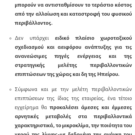
μπορούν να αντισταθμίσουν το τεράστιο κόστος
από την αλλοίωση και καταστροφή του φυσικού
περιβάλλοντος.
Δεν υπάρχει
ειδικό πλαίσιο χωροταξικού
σχεδιασμού και αειφόρου ανάπτυξης για τις
ανανεώσιμες πηγές ενέργειας και της
στρατηγικής μελέτης περιβαλλοντικών
επιπτώσεων της χώρας και δη της Ηπείρου.
Σύμφωνα και με την μελέτη περιβαλλοντικών
επιπτώσεων της ίδιας της εταιρείας, ένα τέτοιο
εγχείρημα θα
προκαλέσει άμεσες και έμμεσες
αρνητικές μεταβολές στα περιβαλλοντικά
χαρακτηριστικά, το μικροκλίμα, την ποιότητα του
νερού της λίμνης-με δεδομένη την ανάγκη του