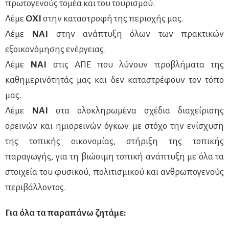
πρωτογενούς τομέα και του τουρισμού.
Λέμε
ΟΧΙ
στην καταστροφή της περιοχής μας.
Λέμε
ΝΑΙ
στην ανάπτυξη όλων των πρακτικών
εξοικονόμησης ενέργειας.
Λέμε
ΝΑΙ
στις ΑΠΕ που λύνουν προβλήματα της
καθημερινότητάς μας και δεν καταστρέφουν τον τόπο
μας.
Λέμε
ΝΑΙ
στα ολοκληρωμένα σχέδια διαχείρισης
ορεινών και ημιορεινών όγκων με στόχο την ενίσχυση
της τοπικής οικονομίας, στήριξη της τοπικής
παραγωγής, για τη βιώσιμη τοπική ανάπτυξη με όλα τα
στοιχεία του φυσικού, πολιτισμικού και ανθρωπογενούς
περιβάλλοντος.
Για όλα τα παραπάνω ζητάμε: