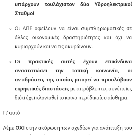
υπάρχουν τουλάχιστον δύο Υδροηλεκτρικοί
Σταθμοί
Οι ΑΠΕ οφείλουν να είναι συμπληρωματικές σε
άλλες οικονομικές δραστηριότητες και όχι να
κυριαρχούν και να τις ακυρώνουν.
Οι πρακτικές αυτές έχουν επικίνδυνα
αναστατώσει την τοπική κοινωνία, οι
αντιδράσεις της οποίας μπορεί να προσλάβουν
εκρηκτικές διαστάσεις
με απρόβλεπτες συνέπειες
διότι έχει κλονισθεί το κοινό περί δικαίου αίσθημα.
Γι’ αυτό
Λέμε
ΟΧΙ
στην ακύρωση των σχεδίων για ανάπτυξη του