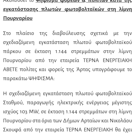
Ακολουθεί το
Ψήφισμα φορέων & πολιτών κατά της
εγκατάστασης πλωτών φωτοβολταϊκών στη λίμνη
Πουρναρίου
Στο πλαίσιο της διαβούλευσης σχετικά με την
σχεδιαζόμενη εγκατάσταση πλωτού φωτοβολταϊκού
πάρκου σε έκταση 1.144 στρεμμάτων στην λίμνη
Πουρναρίου από την εταιρεία ΤΕΡΝΑ ΕΝΕΡΓΕΙΑΚΗ
ΑΒΕΤΕ πολίτες και φορείς της Άρτας υπογράφουμε το
παρακάτω ΨΗΦΙΣΜΑ:
Η σχεδιαζόμενη εγκατάσταση πλωτού φωτοβολταϊκού
Σταθμού, παραγωγής ηλεκτρικής ενέργειας μέγιστης
ισχύος 103 MW, σε έκταση 1.144 στρεμμάτων στη λίμνη
Πουρναρίου στα όρια των Δήμων Αρταίων και Νικολάου
Σκουφά από την εταιρεία ΤΕΡΝΑ ΕΝΕΡΓΕΙΑΚΗ θα έχει