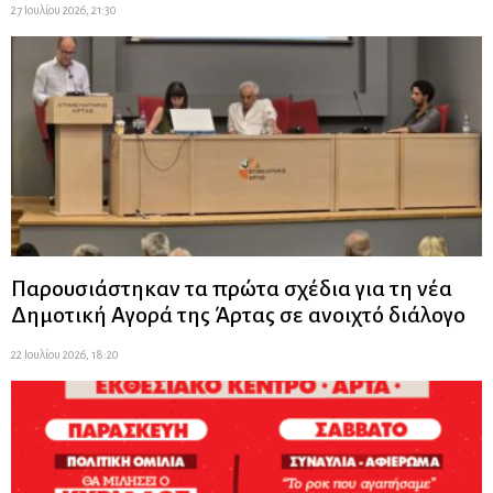
27 Ιουλίου 2026, 21:30
Παρουσιάστηκαν τα πρώτα σχέδια για τη νέα
Δημοτική Αγορά της Άρτας σε ανοιχτό διάλογο
22 Ιουλίου 2026, 18:20