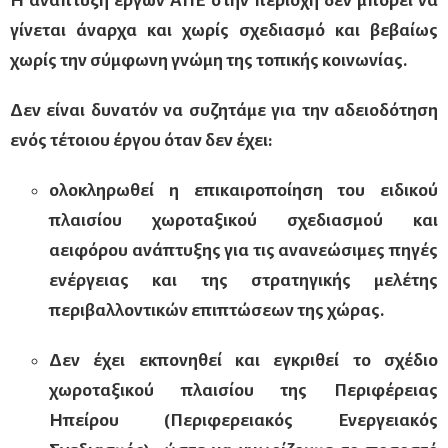
γίνεται άναρχα και χωρίς σχεδιασμό και βεβαίως
χωρίς την σύμφωνη γνώμη της τοπικής κοινωνίας.
Δεν είναι δυνατόν να συζητάμε για την αδειοδότηση
ενός τέτοιου έργου όταν δεν έχει:
ολοκληρωθεί η επικαιροποίηση του ειδικού
πλαισίου χωροταξικού σχεδιασμού και
αειφόρου ανάπτυξης για τις ανανεώσιμες πηγές
ενέργειας και της στρατηγικής μελέτης
περιβαλλοντικών επιπτώσεων της χώρας.
Δεν έχει εκπονηθεί και εγκριθεί το σχέδιο
χωροταξικού πλαισίου της Περιφέρειας
Ηπείρου (Περιφερειακός Ενεργειακός