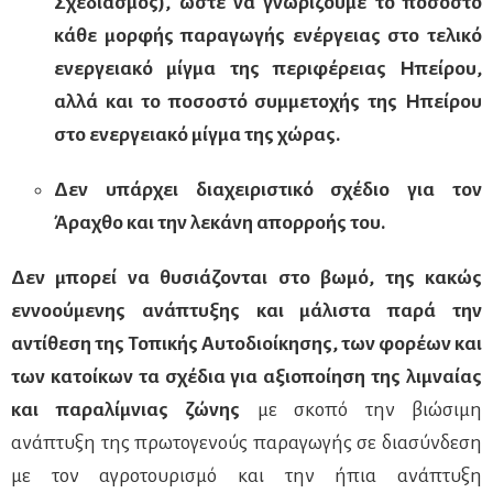
Σχεδιασμός), ώστε να γνωρίζουμε το ποσοστό
κάθε μορφής παραγωγής ενέργειας στο τελικό
ενεργειακό μίγμα της περιφέρειας Ηπείρου,
αλλά και το ποσοστό συμμετοχής της Ηπείρου
στο ενεργειακό μίγμα της χώρας.
Δεν υπάρχει διαχειριστικό σχέδιο για τον
Άραχθο και την λεκάνη απορροής του.
Δεν μπορεί να θυσιάζονται στο βωμό, της κακώς
εννοούμενης ανάπτυξης και μάλιστα παρά την
αντίθεση της Τοπικής Αυτοδιοίκησης, των φορέων και
των κατοίκων τα σχέδια για αξιοποίηση της λιμναίας
και παραλίμνιας ζώνης
με σκοπό την βιώσιμη
ανάπτυξη της πρωτογενούς παραγωγής σε διασύνδεση
με τον αγροτουρισμό και την ήπια ανάπτυξη