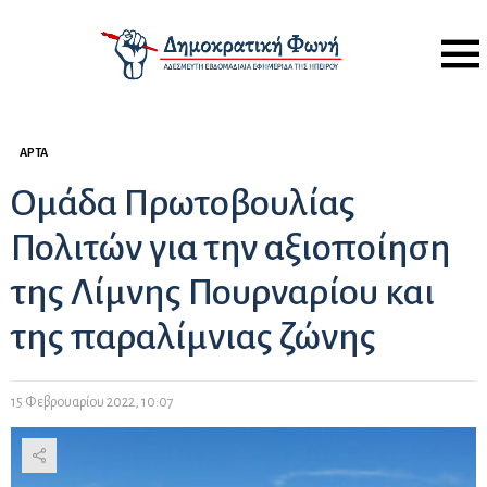
Menu
ΆΡΤΑ
Ομάδα Πρωτοβουλίας
Πολιτών για την αξιοποίηση
της Λίμνης Πουρναρίου και
της παραλίμνιας ζώνης
15 Φεβρουαρίου 2022, 10:07