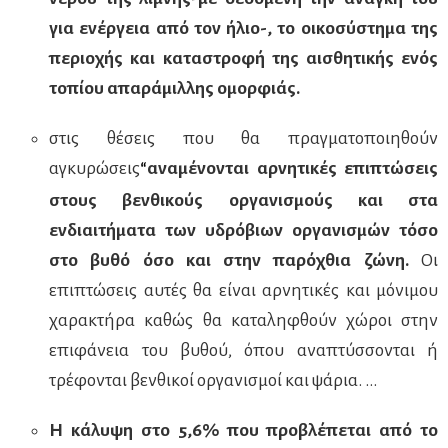
για ενέργεια από τον ήλιο-, το οικοσύστημα της
περιοχής και καταστροφή της αισθητικής ενός
τοπίου απαράμιλλης ομορφιάς.
στις θέσεις που θα πραγματοποιηθούν
αγκυρώσεις
αναμένονται αρνητικές επιπτώσεις
“
στους βενθικούς οργανισμούς και στα
ενδιαιτήματα των υδρόβιων οργανισμών τόσο
στο βυθό όσο και στην παρόχθια ζώνη.
Οι
επιπτώσεις αυτές θα είναι αρνητικές και μόνιμου
χαρακτήρα καθώς θα καταληφθούν χώροι στην
επιφάνεια του βυθού, όπου αναπτύσσονται ή
τρέφονται βενθικοί οργανισμοί και ψάρια. …
Η κάλυψη στο 5,6% που προβλέπεται από το