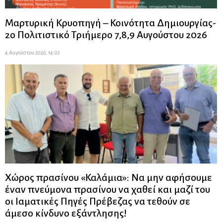
Μαρτυρική Κρυοπηγή – Κοινότητα Δημιουργίας-
2ο Πολιτιστικό Τριήμερο 7,8,9 Αυγούστου 2026
4 Αυγούστου 2026, 14:03
Χώρος πρασίνου «Καλάμια»: Να μην αφήσουμε
έναν πνεύμονα πρασίνου να χαθεί και μαζί του
οι Ιαματικές Πηγές Πρέβεζας να τεθούν σε
άμεσο κίνδυνο εξάντλησης!