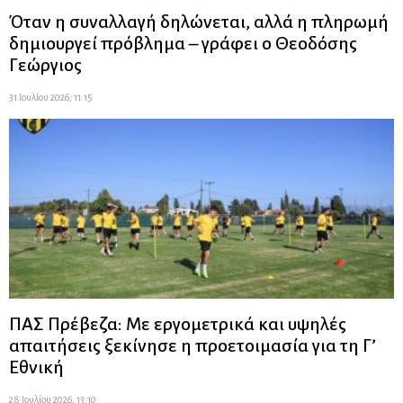
Όταν η συναλλαγή δηλώνεται, αλλά η πληρωμή
δημιουργεί πρόβλημα – γράφει ο Θεοδόσης
Γεώργιος
31 Ιουλίου 2026, 11:15
ΠΑΣ Πρέβεζα: Με εργομετρικά και υψηλές
απαιτήσεις ξεκίνησε η προετοιμασία για τη Γ’
Εθνική
28 Ιουλίου 2026, 13:10