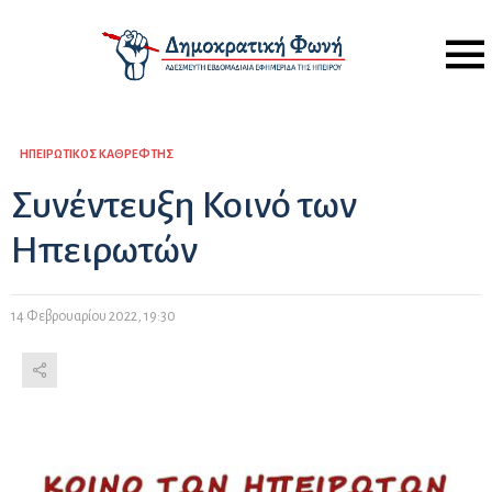
Menu
ΗΠΕΙΡΏΤΙΚΟΣ ΚΑΘΡΈΦΤΗΣ
Συνέντευξη Κοινό των
Ηπειρωτών
14 Φεβρουαρίου 2022, 19:30