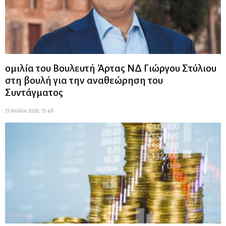
ομιλία του Βουλευτή Άρτας ΝΔ Γιώργου Στύλιου
στη βουλή για την αναθεώρηση του
Συντάγματος
31 Ιουλίου 2026, 13:48