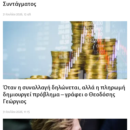
Συντάγματος
31 Ιουλίου 2026, 13:48
Όταν η συναλλαγή δηλώνεται, αλλά η πληρωμή
δημιουργεί πρόβλημα – γράφει ο Θεοδόσης
Γεώργιος
31 Ιουλίου 2026, 11:15