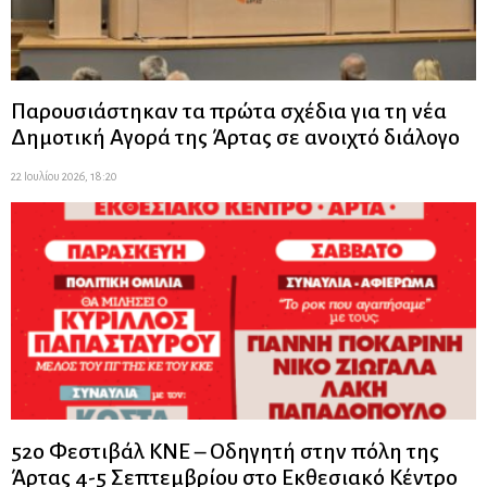
Παρουσιάστηκαν τα πρώτα σχέδια για τη νέα
Δημοτική Αγορά της Άρτας σε ανοιχτό διάλογο
22 Ιουλίου 2026, 18:20
52ο Φεστιβάλ ΚΝΕ – Οδηγητή στην πόλη της
Άρτας 4-5 Σεπτεμβρίου στο Εκθεσιακό Κέντρο