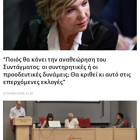
“Ποιός θα κάνει την αναθεώρηση του
Συντάγματος: οι συντηρητικές ή οι
προοδευτικές δυνάμεις; Θα κριθεί κι αυτό στις
επερχόμενες εκλογές”
27 Ιουλίου 2026, 21:30