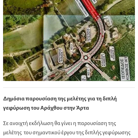
Δημόσια παρουσίαση της μελέτης για τη διπλή
γεφύρωση του Αράχθου στην Άρτα
Σε ανοιχτή εκδήλωση θα γίνει η παρουσίαση της
μελέτης του σημαντικού έργου της διπλής γεφύρωσης