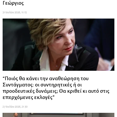
Γεώργιος
31 Ιουλίου 2026, 11:15
“Ποιός θα κάνει την αναθεώρηση του
Συντάγματος: οι συντηρητικές ή οι
προοδευτικές δυνάμεις; Θα κριθεί κι αυτό στις
επερχόμενες εκλογές”
27 Ιουλίου 2026, 21:30