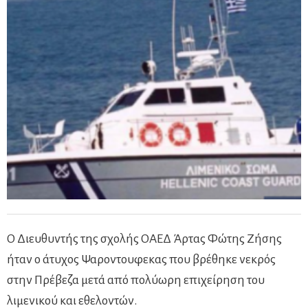
Ο Διευθυντής της σχολής ΟΑΕΔ Άρτας Φώτης Ζήσης
ήταν ο άτυχος Ψαροντουφεκας που βρέθηκε νεκρός
στην Πρέβεζα μετά από πολύωρη επιχείρηση του
λιμενικού και εθελοντών.