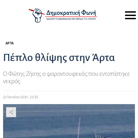
Menu
ΆΡΤΑ
Πέπλο θλίψης στην Άρτα
Ο Φώτης Ζήσης ο ψαροντουφεκάς που εντοπίστηκε
νεκρός
27 Ιουνίου 2021, 23:55