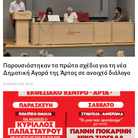
Παρουσιάστηκαν τα πρώτα σχέδια για τη νέα
Δημοτική Αγορά της Άρτας σε ανοιχτό διάλογο
22 Ιουλίου 2026, 18:20