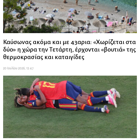
Καύσωνας ακόμα και με 43αρια: «Χωρίζεται στα
δύο» η χώρα την Τετάρτη, έρχονται «βουτιά» της
θερμοκρασίας και καταιγίδες
20 Ιουλίου 2026, 13:47