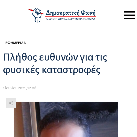
Menu
ΕΦΗΜΕΡΊΔΑ
Πλήθος ευθυνών για τις
φυσικές καταστροφές
1 Ιουνίου 2021, 12:08