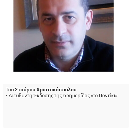
Του
Σταύρου Χριστακόπουλου
∙
Διευθυντή Έκδοσης της εφημερίδας «το Ποντίκι»