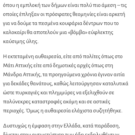
όπου η εμπλοκή των δήμων είναι πολύ πιο άμεση – τις
οποίες έπληξαν οι πρόσφατες θεομηνίες είναι αρκετή
για να δούμε τα πεσμένα κουφάρια δέντρων που το
καλοκαίρι θα αποτελούν μια «βόμβα» εύφλεκτης
καύσιμης ύλης.
Η εκτεταμένη αυθαιρεσία, είτε από πολίτες όπως στο
Μάτι Αττικής είτε από δημοτικές αρχές όπως στη
Μάνδρα Αττικής, τα προηγούμενα χρόνια έγιναν αιτία
για δεκάδες θανάτους, καθώς λειτούργησαν καταλυτικά
ώστε πυρκαγιές και πλημμύρες να εξελιχθούν σε
πολύνεκρες καταστροφές ακόμη και σε αστικές
περιοχές. Όμως η αυθαιρεσία ελάχιστα συζητήθηκε.
Δυστυχώς η έμφαση στην Ελλάδα, κατά παράδοση,
δίνεται στην αντιμετώπιση των ήδη εκδηλωθέντων