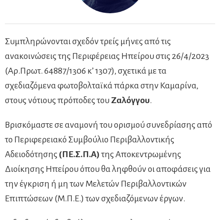
Συμπληρώνονται σχεδόν τρείς μήνες από τις
ανακοινώσεις της Περιφέρειας Ηπείρου στις 26/4/2023
(Αρ.Πρωτ. 64887/1306 κ’ 1307), σχετικά με τα
σχεδιαζόμενα φωτοβολταϊκά πάρκα στην Καμαρίνα,
στους νότιους πρόποδες του
Ζαλόγγου
.
Βρισκόμαστε σε αναμονή του ορισμού συνεδρίασης από
το Περιφερειακό Συμβούλιο Περιβαλλοντικής
Αδειοδότησης
(ΠΕ.Σ.Π.Α)
της Αποκεντρωμένης
Διοίκησης Ηπείρου όπου θα ληφθούν οι αποφάσεις για
την έγκριση ή μη των Μελετών Περιβαλλοντικών
Επιπτώσεων (Μ.Π.Ε.) των σχεδιαζόμενων έργων.