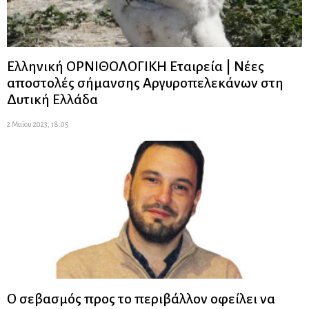
Ελληνική ΟΡΝΙΘΟΛΟΓΙΚΗ Εταιρεία | Νέες
αποστολές σήμανσης Αργυροπελεκάνων στη
Δυτική Ελλάδα
2 Μαΐου 2023, 18:05
Ο σεβασμός προς το περιβάλλον οφείλει να