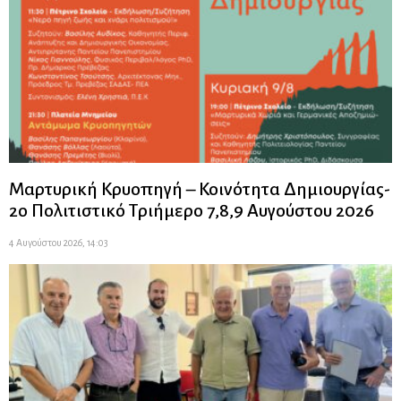
Μαρτυρική Κρυοπηγή – Κοινότητα Δημιουργίας-
2ο Πολιτιστικό Τριήμερο 7,8,9 Αυγούστου 2026
4 Αυγούστου 2026, 14:03