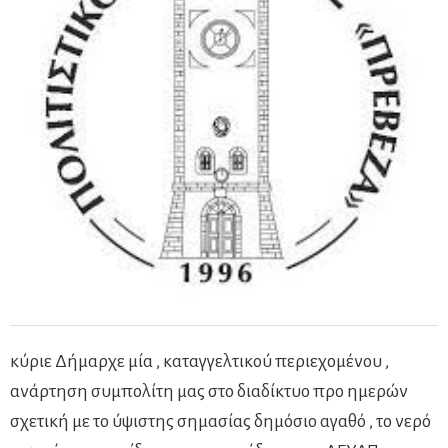
κύριε Δήμαρχε μία , καταγγελτικού περιεχομένου ,
ανάρτηση συμπολίτη μας στο διαδίκτυο προ ημερών
σχετική με το ύψιστης σημασίας δημόσιο αγαθό , το νερό