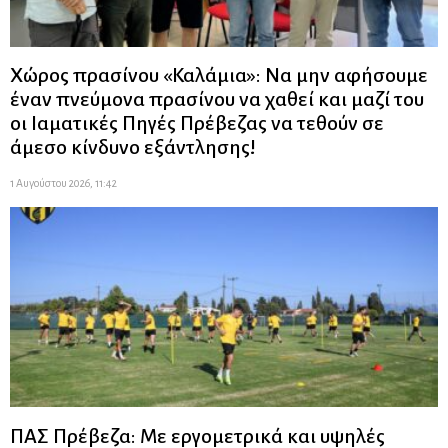
Χώρος πρασίνου «Καλάμια»: Να μην αφήσουμε
έναν πνεύμονα πρασίνου να χαθεί και μαζί του
οι Ιαματικές Πηγές Πρέβεζας να τεθούν σε
άμεσο κίνδυνο εξάντλησης!
1 Αυγούστου 2026, 11:42
ΠΑΣ Πρέβεζα: Με εργομετρικά και υψηλές