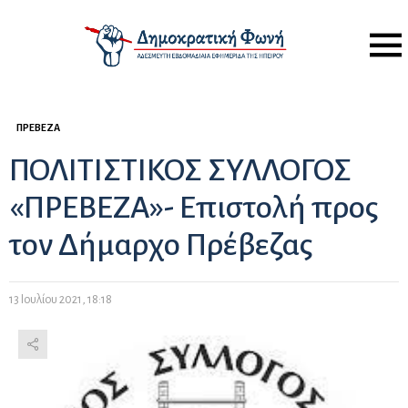
Menu
ΠΡΈΒΕΖΑ
ΠΟΛΙΤΙΣΤΙΚΟΣ ΣΥΛΛΟΓΟΣ
«ΠΡΕΒΕΖΑ»- Επιστολή προς
τον Δήμαρχο Πρέβεζας
13 Ιουλίου 2021, 18:18