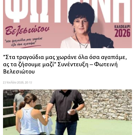
”Στα τραγούδια μας χωράνε όλα όσα αγαπάμε,
ας τα ζήσουμε μαζί” Συνέντευξη – Φωτεινή
Βελεσιώτου
27 Ιουλίου 2026, 20:17