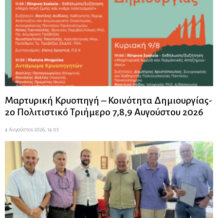
Μαρτυρική Κρυοπηγή – Κοινότητα Δημιουργίας-
2ο Πολιτιστικό Τριήμερο 7,8,9 Αυγούστου 2026
4 Αυγούστου 2026, 14:03