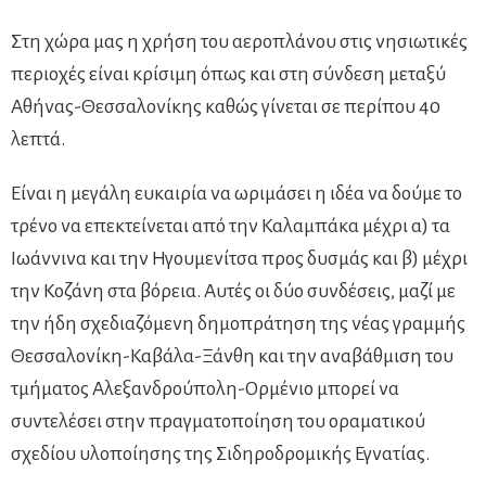
Στη χώρα μας η χρήση του αεροπλάνου στις νησιωτικές
περιοχές είναι κρίσιμη όπως και στη σύνδεση μεταξύ
Αθήνας-Θεσσαλονίκης καθώς γίνεται σε περίπου 40
λεπτά.
Είναι η μεγάλη ευκαιρία να ωριμάσει η ιδέα να δούμε το
τρένο να επεκτείνεται από την Καλαμπάκα μέχρι α) τα
Ιωάννινα και την Ηγουμενίτσα προς δυσμάς και β) μέχρι
την Κοζάνη στα βόρεια. Αυτές οι δύο συνδέσεις, μαζί με
την ήδη σχεδιαζόμενη δημοπράτηση της νέας γραμμής
Θεσσαλονίκη-Καβάλα-Ξάνθη και την αναβάθμιση του
τμήματος Αλεξανδρούπολη-Ορμένιο μπορεί να
συντελέσει στην πραγματοποίηση του οραματικού
σχεδίου υλοποίησης της Σιδηροδρομικής Εγνατίας.