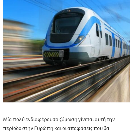
Μία πολύ ενδιαφέρουσα ζύμωση γίνεται αυτή την
περίοδο στην Ευρώπη και οι αποφάσεις που θα