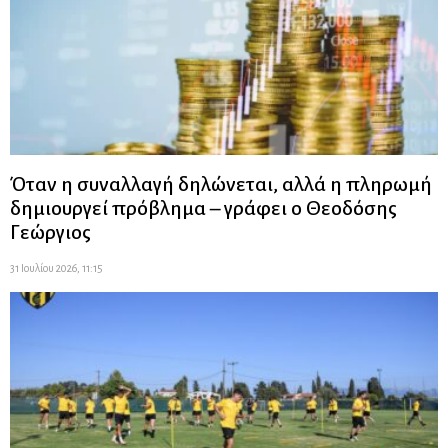
Όταν η συναλλαγή δηλώνεται, αλλά η πληρωμή
δημιουργεί πρόβλημα – γράφει ο Θεοδόσης
Γεώργιος
31 Ιουλίου 2026, 11:15