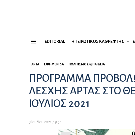
EDITORIAL
ΗΠΕΙΡΏΤΙΚΟΣ ΚΑΘΡΈΦΤΗΣ
Menu
ΆΡΤΑ
ΕΦΗΜΕΡΊΔΑ
ΠΟΛΙΤΙΣΜΌΣ & ΠΑΙΔΕΊΑ
ΠΡΟΓΡΑΜΜΑ ΠΡΟΒΟΛ
ΛΕΣΧΗΣ ΑΡΤΑΣ ΣΤΟ Θ
ΙΟΥΛΙΟΣ 2021
3 Ιουλίου 2021, 19:54