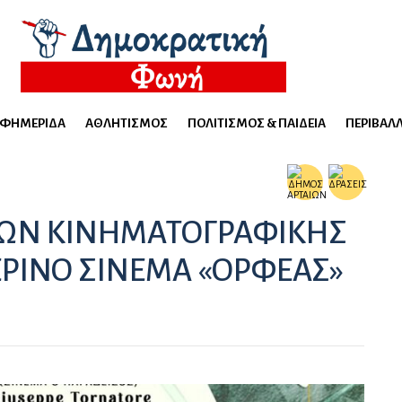
ΕΦΗΜΕΡΊΔΑ
ΑΘΛΗΤΙΣΜΌΣ
ΠΟΛΙΤΙΣΜΌΣ & ΠΑΙΔΕΊΑ
ΠΕΡΙΒΆΛ
ΩΝ ΚΙΝΗΜΑΤΟΓΡΑΦΙΚΗΣ
ΕΡΙΝΟ ΣΙΝΕΜΑ «ΟΡΦΕΑΣ»