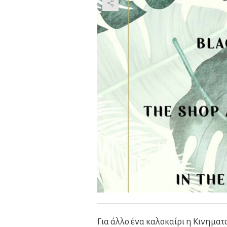
Για άλλο ένα καλοκαίρι η Κινημα