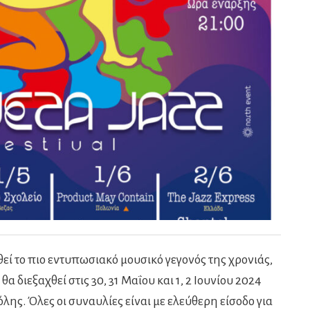
εί το πιο εντυπωσιακό μουσικό γεγονός της χρονιάς,
 θα διεξαχθεί στις 30, 31 Μαΐου και 1, 2 Ιουνίου 2024
ης. Όλες οι συναυλίες είναι με ελεύθερη είσοδο για