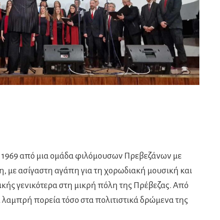
ο 1969 από μια ομάδα φιλόμουσων Πρεβεζάνων με
, με ασίγαστη αγάπη για τη χορωδιακή μουσική και
κής γενικότερα στη μικρή πόλη της Πρέβεζας. Από
ια λαμπρή πορεία τόσο στα πολιτιστικά δρώμενα της