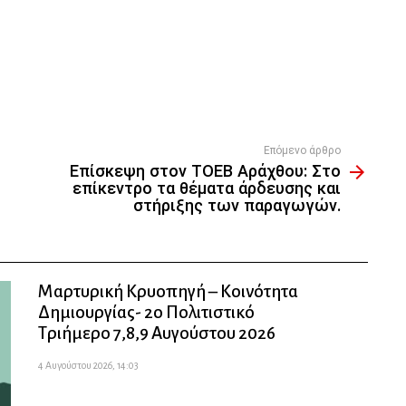
Επόμενο άρθρο
Επίσκεψη στον ΤΟΕΒ Αράχθου: Στο
επίκεντρο τα θέματα άρδευσης και
στήριξης των παραγωγών.
Μαρτυρική Κρυοπηγή – Κοινότητα
Δημιουργίας- 2ο Πολιτιστικό
Τριήμερο 7,8,9 Αυγούστου 2026
4 Αυγούστου 2026, 14:03