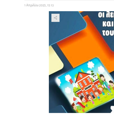
1 Απριλίου 2025, 15:13