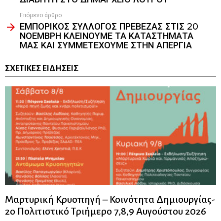
Επόμενο άρθρο
ΕΜΠΟΡΙΚΟΣ ΣΥΛΛΟΓΟΣ ΠΡΕΒΕΖΑΣ ΣΤΙΣ 20
ΝΟΕΜΒΡΗ ΚΛΕΙΝΟΥΜΕ ΤΑ ΚΑΤΑΣΤΗΜΑΤΑ
ΜΑΣ ΚΑΙ ΣΥΜΜΕΤΕΧΟΥΜΕ ΣΤΗΝ ΑΠΕΡΓΙΑ
ΣΧΕΤΙΚΈΣ ΕΙΔΉΣΕΙΣ
Μαρτυρική Κρυοπηγή – Κοινότητα Δημιουργίας-
2ο Πολιτιστικό Τριήμερο 7,8,9 Αυγούστου 2026