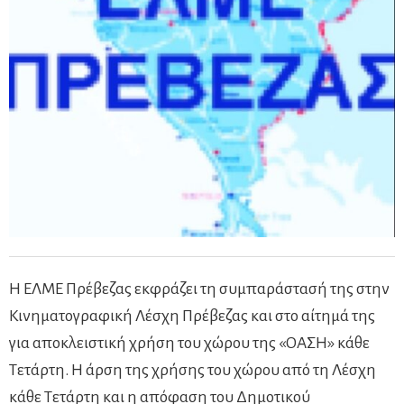
Η ΕΛΜΕ Πρέβεζας εκφράζει τη συμπαράστασή της στην
Κινηματογραφική Λέσχη Πρέβεζας και στο αίτημά της
για αποκλειστική χρήση του χώρου της «ΟΑΣΗ» κάθε
Τετάρτη. Η άρση της χρήσης του χώρου από τη Λέσχη
κάθε Τετάρτη και η απόφαση του Δημοτικού