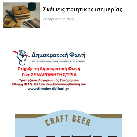
Σκέψεις ποιητικής ισημερίας
27 Μαρτίου 2021, 19:25