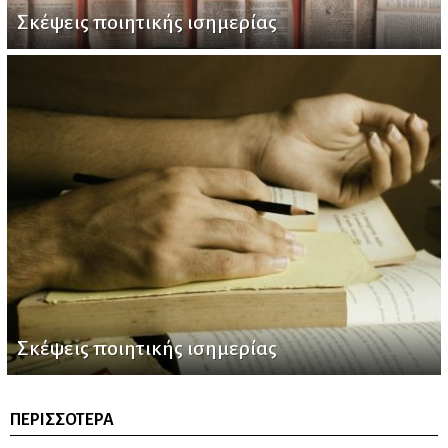
Σκέψεις ποιητικής ισημερίας
Σκέψεις ποιητικής ισημερίας
ΠΕΡΙΣΣΌΤΕΡΑ