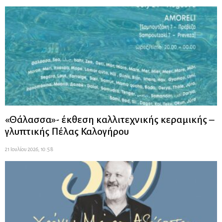
«Θάλασσα»- έκθεση καλλιτεχνικής κεραμικής –
γλυπτικής Πέλας Καλογήρου
21 Ιουλίου 2026, 10:58