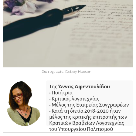
Φωτογραφία: Debby Hudson
Της
Άννας Αφεντουλίδου
•
Ποιήτρια
•
Κριτικός λογοτεχνίας
•
Μέλος της Εταιρείας Συγγραφέων
•
Κατά τη διετία 2018-2020 ήταν
μέλος της κριτικής επιτροπής των
Κρατικών Βραβείων Λογοτεχνίας
του Υπουργείου Πολιτισμού