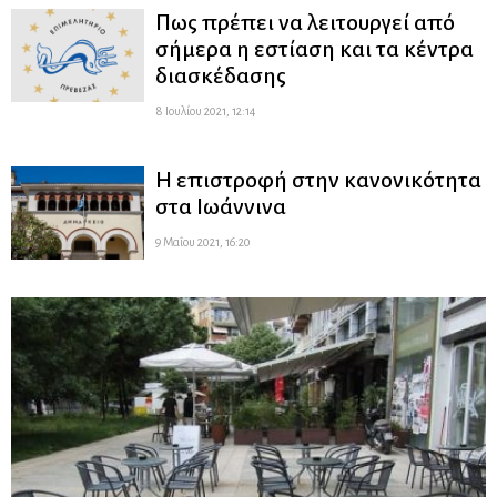
Πως πρέπει να λειτουργεί από
σήμερα η εστίαση και τα κέντρα
διασκέδασης
8 Ιουλίου 2021, 12:14
Η επιστροφή στην κανονικότητα
στα Ιωάννινα
9 Μαΐου 2021, 16:20