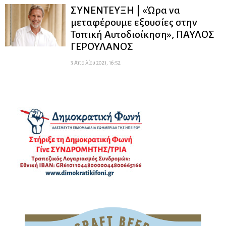
ΣΥΝΕΝΤΕΥΞΗ | «Ώρα να
μεταφέρουμε εξουσίες στην
Τοπική Αυτοδιοίκηση», ΠΑΥΛΟΣ
ΓΕΡΟΥΛΑΝΟΣ
3 Απριλίου 2021, 16:52