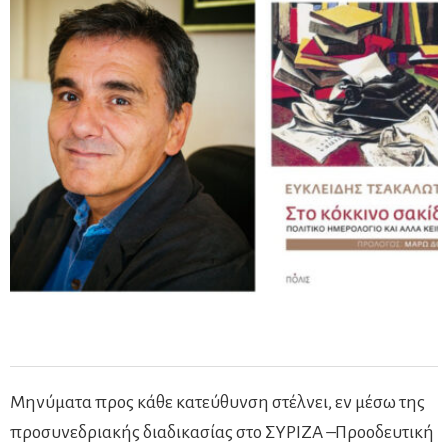
Μηνύματα προς κάθε κατεύθυνση στέλνει, εν μέσω της
προσυνεδριακής διαδικασίας στο ΣΥΡΙΖΑ –Προοδευτική