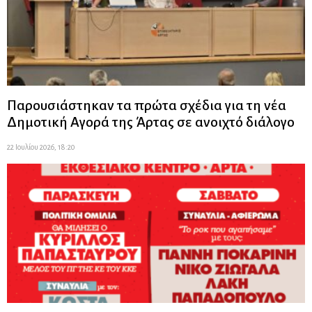
Παρουσιάστηκαν τα πρώτα σχέδια για τη νέα
Δημοτική Αγορά της Άρτας σε ανοιχτό διάλογο
22 Ιουλίου 2026, 18:20