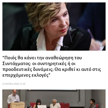
“Ποιός θα κάνει την αναθεώρηση του
Συντάγματος: οι συντηρητικές ή οι
προοδευτικές δυνάμεις; Θα κριθεί κι αυτό στις
επερχόμενες εκλογές”
27 Ιουλίου 2026, 21:30