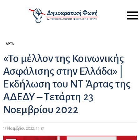
Menu
ΆΡΤΑ
«Το μέλλον της Κοινωνικής
Ασφάλισης στην Ελλάδα» |
Εκδήλωση του ΝΤ Άρτας της
ΑΔΕΔΥ – Τετάρτη 23
Νοεμβρίου 2022
15 Νοεμβρίου 2022, 14:17